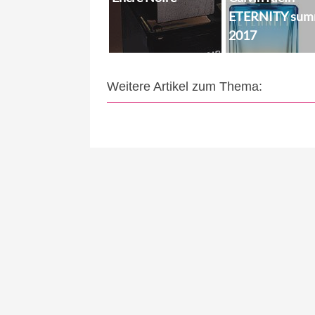
ETERNITY sum
2017
Weitere Artikel zum Thema: