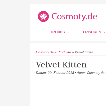
TRENDS
FRISUREN
Cosmoty.de
»
Produkte
»
Velvet Kitten
Velvet Kitten
Datum: 20. Februar 2018 • Autor: Cosmoty.de