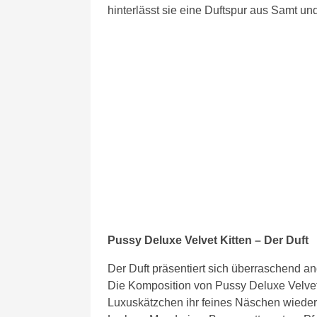
hinterlässt sie eine Duftspur aus Samt u
Pussy Deluxe Velvet Kitten – Der Duft
Der Duft präsentiert sich überraschend a
Die Komposition von Pussy Deluxe Velvet 
Luxuskätzchen ihr feines Näschen wieder 