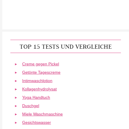
TOP 15 TESTS UND VERGLEICHE
Creme gegen Pickel
Getönte Tagescreme
Intimwaschlotion
Kollagenhydrolysat
Yoga Handtuch
Duschgel
Miele Waschmaschine
Gesichtswasser