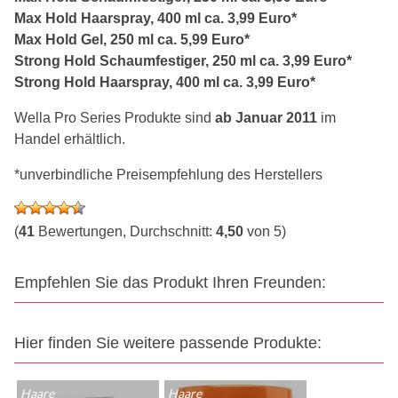
Max Hold Haarspray, 400 ml ca. 3,99 Euro*
Max Hold Gel, 250 ml ca. 5,99 Euro*
Strong Hold Schaumfestiger, 250 ml ca. 3,99 Euro*
Strong Hold Haarspray, 400 ml ca. 3,99 Euro*
Wella Pro Series Produkte sind
ab Januar 2011
im
Handel erhältlich.
*unverbindliche Preisempfehlung des Herstellers
(
41
Bewertungen, Durchschnitt:
4,50
von 5)
Empfehlen Sie das Produkt Ihren Freunden:
Hier finden Sie weitere passende Produkte:
Haare
Haare