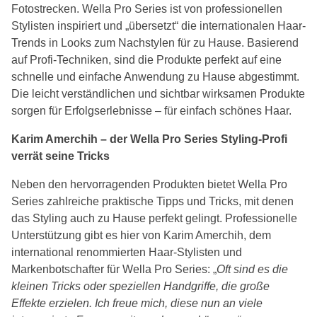
Fotostrecken. Wella Pro Series ist von professionellen
Stylisten inspiriert und „übersetzt“ die internationalen Haar-
Trends in Looks zum Nachstylen für zu Hause. Basierend
auf Profi-Techniken, sind die Produkte perfekt auf eine
schnelle und einfache Anwendung zu Hause abgestimmt.
Die leicht verständlichen und sichtbar wirksamen Produkte
sorgen für Erfolgserlebnisse – für einfach schönes Haar.
Karim Amerchih – der Wella Pro Series Styling-Profi
verrät seine Tricks
Neben den hervorragenden Produkten bietet Wella Pro
Series zahlreiche praktische Tipps und Tricks, mit denen
das Styling auch zu Hause perfekt gelingt. Professionelle
Unterstützung gibt es hier von Karim Amerchih, dem
international renommierten Haar-Stylisten und
Markenbotschafter für Wella Pro Series: „
Oft sind es die
kleinen Tricks oder speziellen Handgriffe, die große
Effekte erzielen. Ich freue mich, diese nun an viele