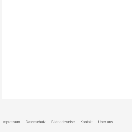
Impressum
Datenschutz
Bildnachweise
Kontakt
Über uns