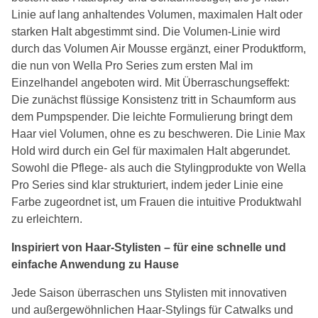
Linie auf lang anhaltendes Volumen, maximalen Halt oder
starken Halt abgestimmt sind. Die Volumen-Linie wird
durch das Volumen Air Mousse ergänzt, einer Produktform,
die nun von Wella Pro Series zum ersten Mal im
Einzelhandel angeboten wird. Mit Überraschungseffekt:
Die zunächst flüssige Konsistenz tritt in Schaumform aus
dem Pumpspender. Die leichte Formulierung bringt dem
Haar viel Volumen, ohne es zu beschweren. Die Linie Max
Hold wird durch ein Gel für maximalen Halt abgerundet.
Sowohl die Pflege- als auch die Stylingprodukte von Wella
Pro Series sind klar strukturiert, indem jeder Linie eine
Farbe zugeordnet ist, um Frauen die intuitive Produktwahl
zu erleichtern.
Inspiriert von Haar-Stylisten – für eine schnelle und
einfache Anwendung zu Hause
Jede Saison überraschen uns Stylisten mit innovativen
und außergewöhnlichen Haar-Stylings für Catwalks und