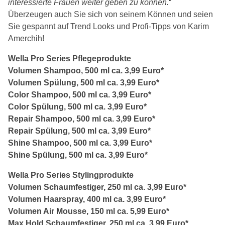
interessierte Frauen weiter geben zu können.
“
Überzeugen auch Sie sich von seinem Können und seien
Sie gespannt auf Trend Looks und Profi-Tipps von Karim
Amerchih!
Wella Pro Series Pflegeprodukte
Volumen Shampoo, 500 ml ca. 3,99 Euro*
Volumen Spülung, 500 ml ca. 3,99 Euro*
Color Shampoo, 500 ml ca. 3,99 Euro*
Color Spülung, 500 ml ca. 3,99 Euro*
Repair Shampoo, 500 ml ca. 3,99 Euro*
Repair Spülung, 500 ml ca. 3,99 Euro*
Shine Shampoo, 500 ml ca. 3,99 Euro*
Shine Spülung, 500 ml ca. 3,99 Euro*
Wella Pro Series Stylingprodukte
Volumen Schaumfestiger, 250 ml ca. 3,99 Euro*
Volumen Haarspray, 400 ml ca. 3,99 Euro*
Volumen Air Mousse, 150 ml ca. 5,99 Euro*
Max Hold Schaumfestiger, 250 ml ca. 3,99 Euro*