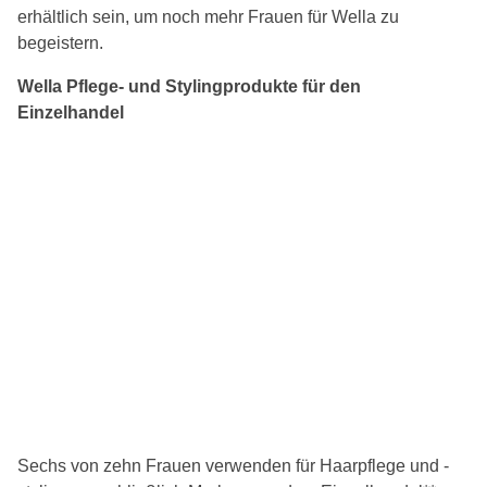
erhältlich sein, um noch mehr Frauen für Wella zu
begeistern.
Wella Pflege- und Stylingprodukte für den
Einzelhandel
Sechs von zehn Frauen verwenden für Haarpflege und -