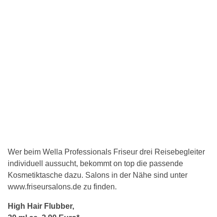
Wer beim Wella Professionals Friseur drei Reisebegleiter
individuell aussucht, bekommt on top die passende
Kosmetiktasche dazu. Salons in der Nähe sind unter
www.friseursalons.de zu finden.
High Hair Flubber,