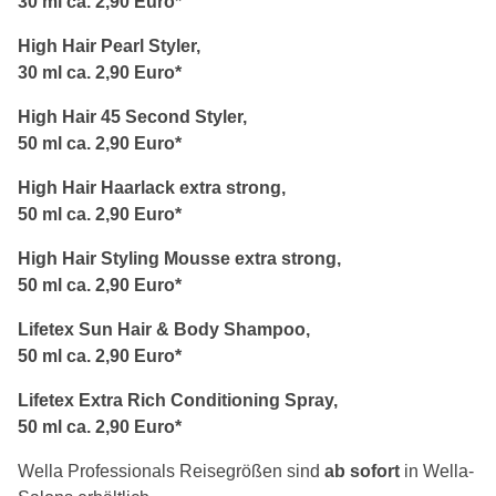
30 ml ca. 2,90 Euro*
High Hair Pearl Styler,
30 ml ca. 2,90 Euro*
High Hair 45 Second Styler,
50 ml ca. 2,90 Euro*
High Hair Haarlack extra strong,
50 ml ca. 2,90 Euro*
High Hair Styling Mousse extra strong,
50 ml ca. 2,90 Euro*
Lifetex Sun Hair & Body Shampoo,
50 ml ca. 2,90 Euro*
Lifetex Extra Rich Conditioning Spray,
50 ml ca. 2,90 Euro*
Wella Professionals Reisegrößen sind
ab sofort
in Wella-