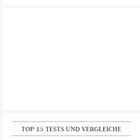
TOP 15 TESTS UND VERGLEICHE