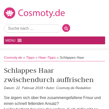
MENU
Cosmoty.de
»
Tipps
»
Haar-Tipps
»
Schlappes Haar
Schlappes Haar
zwischendurch auffrischen
Datum: 22. Februar 2018 • Autor: Cosmoty.de Redaktion
Sie ärgern sich über Ihre zusammengefallene Frisur und
einen schnell fettenden Ansatz?