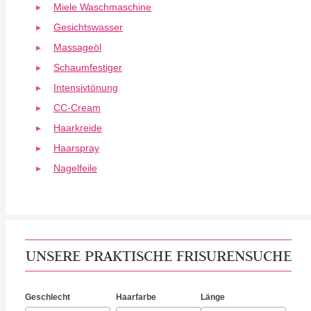
Miele Waschmaschine
Gesichtswasser
Massageöl
Schaumfestiger
Intensivtönung
CC-Cream
Haarkreide
Haarspray
Nagelfeile
UNSERE PRAKTISCHE FRISURENSUCHE
Geschlecht
Haarfarbe
Länge