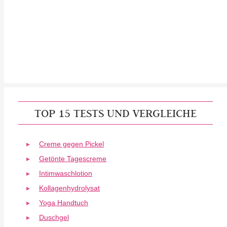
TOP 15 TESTS UND VERGLEICHE
Creme gegen Pickel
Getönte Tagescreme
Intimwaschlotion
Kollagenhydrolysat
Yoga Handtuch
Duschgel