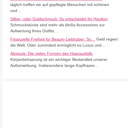
täglich treffen wir auf gepflegte Menschen mit schönen
und…
Silber- oder Goldschmuck: So entscheidet Ihr Hautton
Schmuckstücke sind mehr als bloße Accessoires zur
Aufwertung Ihres Outfits.…
Finanzielle Freiheit für Beauty-Liebhaber: So…
Geld regiert
die Welt. Oder zumindest ermöglicht es Luxus und…
Alopezie: Die vielen Formen des Haarausfalls
Körperbehaarung ist ein wichtiger Bestandteil unserer
Außenwirkung. Insbesondere lange Kopfhaare…