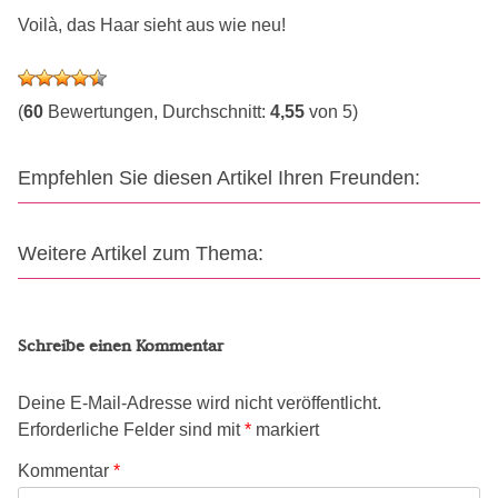
Voilà, das Haar sieht aus wie neu!
(
60
Bewertungen, Durchschnitt:
4,55
von 5)
Empfehlen Sie diesen Artikel Ihren Freunden:
Weitere Artikel zum Thema:
Schreibe einen Kommentar
Deine E-Mail-Adresse wird nicht veröffentlicht.
Erforderliche Felder sind mit
*
markiert
Kommentar
*