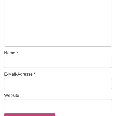
Name
*
E-Mail-Adresse
*
Website