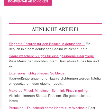
ÄHNLICHE ARTIKEL
Elegante Frisuren für den Besuch in deutschen…
Ein
Besuch in einem deutschen Casino ist nicht nur ein…
Haare waschen: 5 Tipps für eine gelungene Haarpflege
Viele Menschen möchten ihrem Haar etwas Gutes tun und
es…
Extensions richtig pflegen: So bleiben…
Haarverlängerungen und Haarverdichtungen werden häufig
eingesetzt, um dem eigenen Look…
Make-up-Pinsel: Mit diesen Schmink-Pinseln gelingt…
Vielleicht kennen Sie das Problem: Sie geben sich bei
Ihrem…
Perücken - Täuschend echte Haare zum Wechseln
Fast