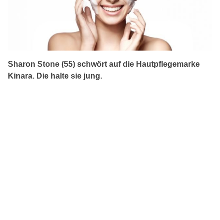
Sharon Stone (55) schwört auf die Hautpflegemarke
Kinara. Die halte sie jung.