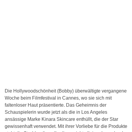
Die Hollywoodschönheit (Bobby) überwältigte vergangene
Woche beim Filmfestival in Cannes, wo sie sich mit
faltenloser Haut präsentierte. Das Geheimnis der
Schauspielerin wurde jetzt als die in Los Angeles
ansässige Marke Kinara Skincare enthüllt, die der Star
gewissenhaft verwendet. Mit ihrer Vorliebe für die Produkte