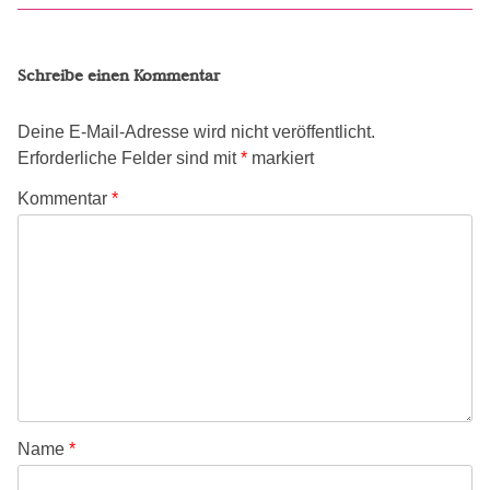
Schreibe einen Kommentar
Deine E-Mail-Adresse wird nicht veröffentlicht.
Erforderliche Felder sind mit
*
markiert
Kommentar
*
Name
*