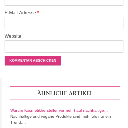
E-Mail-Adresse
*
Website
ÄHNLICHE ARTIKEL
Warum Kosmetikhersteller vermehrt auf nachhaltige…
Nachhaltige und vegane Produkte sind mehr als nur ein
Trend.…