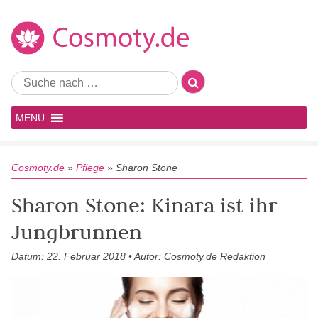
MENU
Cosmoty.de
»
Pflege
»
Sharon Stone
Sharon Stone: Kinara ist ihr
Jungbrunnen
Datum: 22. Februar 2018 • Autor: Cosmoty.de Redaktion