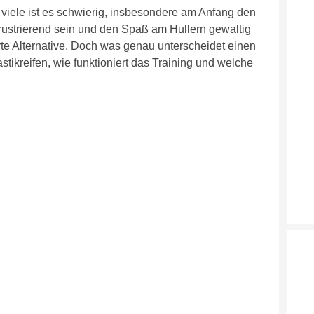
 viele ist es schwierig, insbesondere am Anfang den
rustrierend sein und den Spaß am Hullern gewaltig
te Alternative. Doch was genau unterscheidet einen
kreifen, wie funktioniert das Training und welche