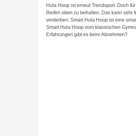
Hula Hoop ist erneut Trendsport. Doch für
Reifen oben zu behalten. Das kann sehr f
verderben. Smart Hula Hoop ist eine smar
Smart Hula Hoop vom klassischen Gymnasti
Erfahrungen gibt es beim Abnehmen?