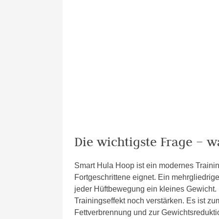
Die wichtigste Frage – w
Smart Hula Hoop ist ein modernes Trainin
Fortgeschrittene eignet. Ein mehrgliedrige
jeder Hüftbewegung ein kleines Gewicht.
Trainingseffekt noch verstärken. Es ist z
Fettverbrennung und zur Gewichtsredukt