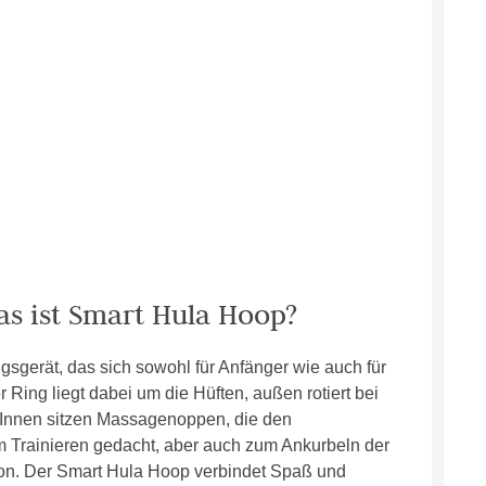
as ist Smart Hula Hoop?
gsgerät, das sich sowohl für Anfänger wie auch für
r Ring liegt dabei um die Hüften, außen rotiert bei
 Innen sitzen Massagenoppen, die den
um Trainieren gedacht, aber auch zum Ankurbeln der
ion. Der Smart Hula Hoop verbindet Spaß und