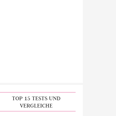
TOP 15 TESTS UND
VERGLEICHE