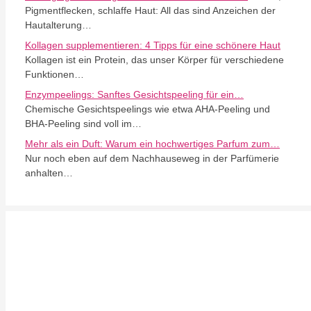
Pigmentflecken, schlaffe Haut: All das sind Anzeichen der
Hautalterung…
Kollagen supplementieren: 4 Tipps für eine schönere Haut
Kollagen ist ein Protein, das unser Körper für verschiedene
Funktionen…
Enzympeelings: Sanftes Gesichtspeeling für ein…
Chemische Gesichtspeelings wie etwa AHA-Peeling und
BHA-Peeling sind voll im…
Mehr als ein Duft: Warum ein hochwertiges Parfum zum…
Nur noch eben auf dem Nachhauseweg in der Parfümerie
anhalten…