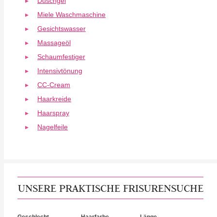
Duschgel
Miele Waschmaschine
Gesichtswasser
Massageöl
Schaumfestiger
Intensivtönung
CC-Cream
Haarkreide
Haarspray
Nagelfeile
UNSERE PRAKTISCHE FRISURENSUCHE