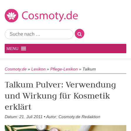
MENU
Cosmoty.de
»
Lexikon
»
Pflege-Lexikon
»
Talkum
Talkum Pulver: Verwendung
und Wirkung für Kosmetik
erklärt
Datum: 21. Juli 2011 • Autor: Cosmoty.de Redaktion