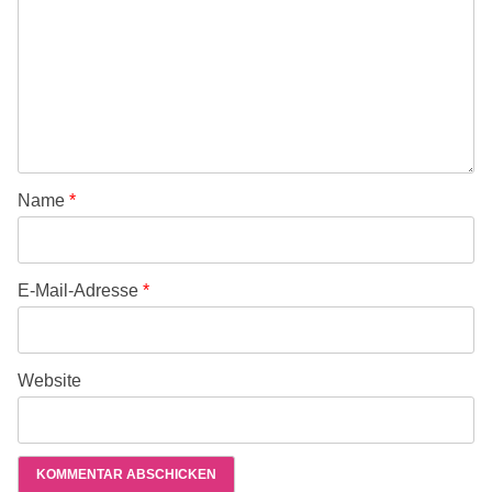
Name
*
E-Mail-Adresse
*
Website