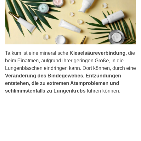
Talkum ist eine mineralische
Kieselsäureverbindung
, die
beim Einatmen, aufgrund ihrer geringen Größe, in die
Lungenbläschen eindringen kann. Dort können, durch eine
Veränderung des Bindegewebes, Entzündungen
entstehen, die zu extremen Atemproblemen und
schlimmstenfalls zu Lungenkrebs
führen können.