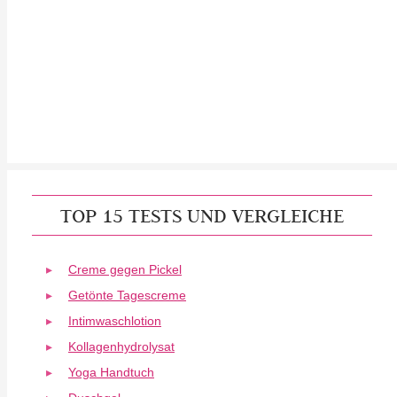
TOP 15 TESTS UND VERGLEICHE
Creme gegen Pickel
Getönte Tagescreme
Intimwaschlotion
Kollagenhydrolysat
Yoga Handtuch