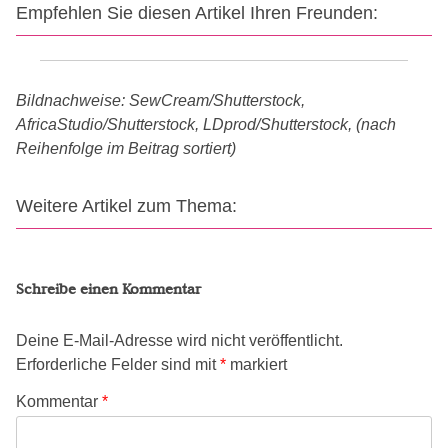
Empfehlen Sie diesen Artikel Ihren Freunden:
Bildnachweise: SewCream/Shutterstock,
AfricaStudio/Shutterstock, LDprod/Shutterstock, (nach
Reihenfolge im Beitrag sortiert)
Weitere Artikel zum Thema:
Schreibe einen Kommentar
Deine E-Mail-Adresse wird nicht veröffentlicht.
Erforderliche Felder sind mit
*
markiert
Kommentar
*