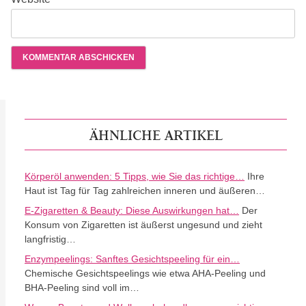
ÄHNLICHE ARTIKEL
Körperöl anwenden: 5 Tipps, wie Sie das richtige…
Ihre
Haut ist Tag für Tag zahlreichen inneren und äußeren…
E-Zigaretten & Beauty: Diese Auswirkungen hat…
Der
Konsum von Zigaretten ist äußerst ungesund und zieht
langfristig…
Enzympeelings: Sanftes Gesichtspeeling für ein…
Chemische Gesichtspeelings wie etwa AHA-Peeling und
BHA-Peeling sind voll im…