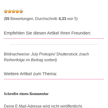
(
55
Bewertungen, Durchschnitt:
4,33
von 5)
Empfehlen Sie diesen Artikel Ihren Freunden:
Bildnachweise: July Prokopiv/ Shutterstock, (nach
Reihenfolge im Beitrag sortiert)
Weitere Artikel zum Thema:
Schreibe einen Kommentar
Deine E-Mail-Adresse wird nicht veröffentlicht.