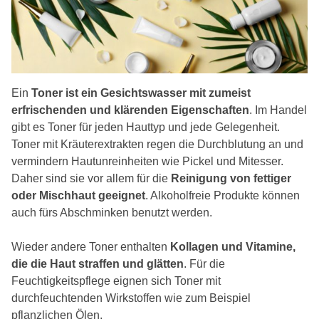
Ein
Toner ist ein Gesichtswasser mit zumeist
erfrischenden und klärenden Eigenschaften
. Im Handel
gibt es Toner für jeden Hauttyp und jede Gelegenheit.
Toner mit Kräuterextrakten regen die Durchblutung an und
vermindern Hautunreinheiten wie Pickel und Mitesser.
Daher sind sie vor allem für die
Reinigung von fettiger
oder Mischhaut geeignet
. Alkoholfreie Produkte können
auch fürs Abschminken benutzt werden.
Wieder andere Toner enthalten
Kollagen und Vitamine,
die die Haut straffen und glätten
. Für die
Feuchtigkeitspflege eignen sich Toner mit
durchfeuchtenden Wirkstoffen wie zum Beispiel
pflanzlichen Ölen.