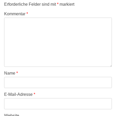
Erforderliche Felder sind mit
*
markiert
Kommentar
*
Name
*
E-Mail-Adresse
*
Website