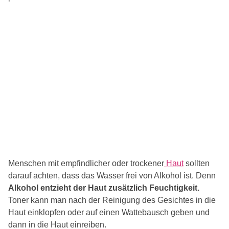
Menschen mit empfindlicher oder trockener
Haut
sollten
darauf achten, dass das Wasser frei von Alkohol ist. Denn
Alkohol entzieht der Haut zusätzlich Feuchtigkeit.
Toner kann man nach der Reinigung des Gesichtes in die
Haut einklopfen oder auf einen Wattebausch geben und
dann in die Haut einreiben.