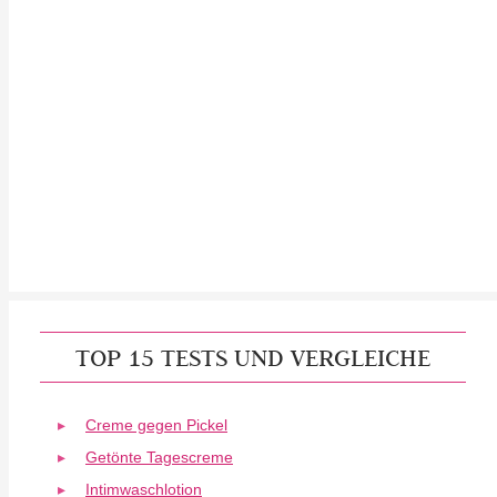
TOP 15 TESTS UND VERGLEICHE
Creme gegen Pickel
Getönte Tagescreme
Intimwaschlotion