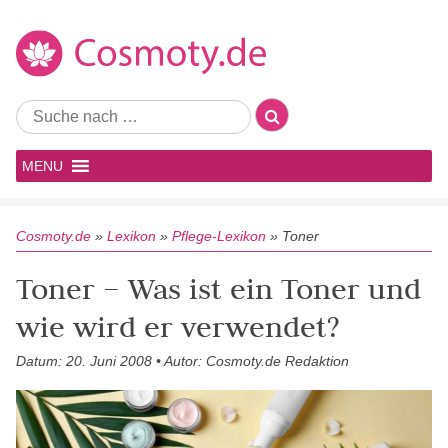
MENU
Cosmoty.de
»
Lexikon
»
Pflege-Lexikon
»
Toner
Toner – Was ist ein Toner und
wie wird er verwendet?
Datum: 20. Juni 2008 • Autor: Cosmoty.de Redaktion