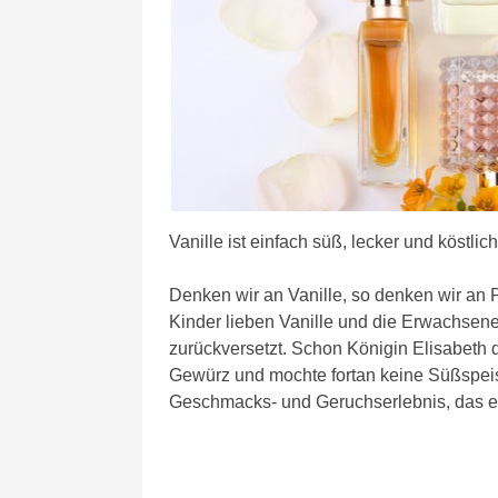
Vanille ist einfach süß, lecker und köstli
Denken wir an Vanille, so denken wir an 
Kinder lieben Vanille und die Erwachsenen
zurückversetzt. Schon Königin Elisabeth d
Gewürz und mochte fortan keine Süßspeise
Geschmacks- und Geruchserlebnis, das 