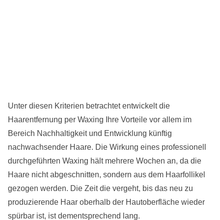
Unter diesen Kriterien betrachtet entwickelt die
Haarentfernung per Waxing Ihre Vorteile vor allem im
Bereich Nachhaltigkeit und Entwicklung künftig
nachwachsender Haare. Die Wirkung eines professionell
durchgeführten Waxing hält mehrere Wochen an, da die
Haare nicht abgeschnitten, sondern aus dem Haarfollikel
gezogen werden. Die Zeit die vergeht, bis das neu zu
produzierende Haar oberhalb der Hautoberfläche wieder
spürbar ist, ist dementsprechend lang.