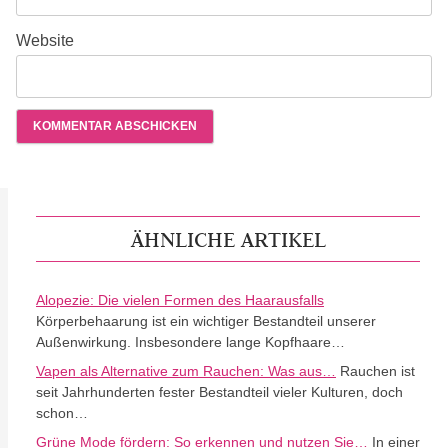
Website
ÄHNLICHE ARTIKEL
Alopezie: Die vielen Formen des Haarausfalls
Körperbehaarung ist ein wichtiger Bestandteil unserer
Außenwirkung. Insbesondere lange Kopfhaare…
Vapen als Alternative zum Rauchen: Was aus…
Rauchen ist
seit Jahrhunderten fester Bestandteil vieler Kulturen, doch
schon…
Grüne Mode fördern: So erkennen und nutzen Sie…
In einer