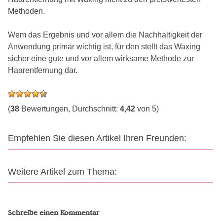
Methoden.
Wem das Ergebnis und vor allem die Nachhaltigkeit der
Anwendung primär wichtig ist, für den stellt das Waxing
sicher eine gute und vor allem wirksame Methode zur
Haarentfernung dar.
(
38
Bewertungen, Durchschnitt:
4,42
von 5)
Empfehlen Sie diesen Artikel Ihren Freunden:
Weitere Artikel zum Thema:
Schreibe einen Kommentar