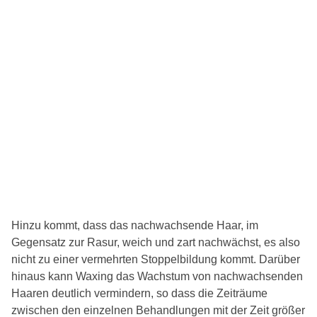
Hinzu kommt, dass das nachwachsende Haar, im
Gegensatz zur Rasur, weich und zart nachwächst, es also
nicht zu einer vermehrten Stoppelbildung kommt. Darüber
hinaus kann Waxing das Wachstum von nachwachsenden
Haaren deutlich vermindern, so dass die Zeiträume
zwischen den einzelnen Behandlungen mit der Zeit größer