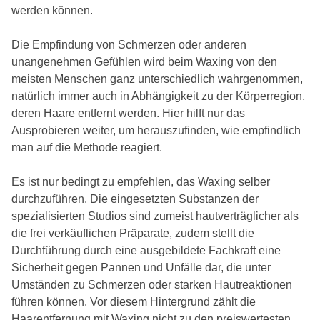
werden können.
Die Empfindung von Schmerzen oder anderen
unangenehmen Gefühlen wird beim Waxing von den
meisten Menschen ganz unterschiedlich wahrgenommen,
natürlich immer auch in Abhängigkeit zu der Körperregion,
deren Haare entfernt werden. Hier hilft nur das
Ausprobieren weiter, um herauszufinden, wie empfindlich
man auf die Methode reagiert.
Es ist nur bedingt zu empfehlen, das Waxing selber
durchzuführen. Die eingesetzten Substanzen der
spezialisierten Studios sind zumeist hautverträglicher als
die frei verkäuflichen Präparate, zudem stellt die
Durchführung durch eine ausgebildete Fachkraft eine
Sicherheit gegen Pannen und Unfälle dar, die unter
Umständen zu Schmerzen oder starken Hautreaktionen
führen können. Vor diesem Hintergrund zählt die
Haarentfernung mit Waxing nicht zu den preiswertesten