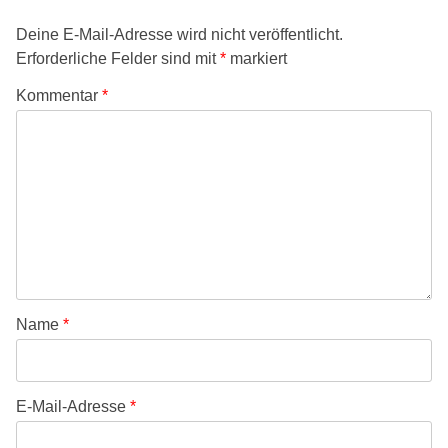
Deine E-Mail-Adresse wird nicht veröffentlicht.
Erforderliche Felder sind mit
*
markiert
Kommentar
*
Name
*
E-Mail-Adresse
*