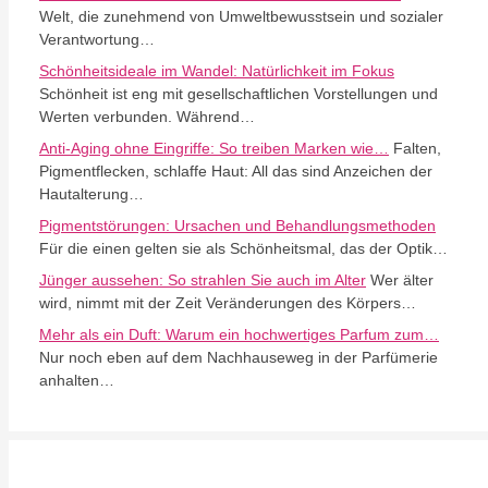
Welt, die zunehmend von Umweltbewusstsein und sozialer
Verantwortung…
Schönheitsideale im Wandel: Natürlichkeit im Fokus
Schönheit ist eng mit gesellschaftlichen Vorstellungen und
Werten verbunden. Während…
Anti-Aging ohne Eingriffe: So treiben Marken wie…
Falten,
Pigmentflecken, schlaffe Haut: All das sind Anzeichen der
Hautalterung…
Pigmentstörungen: Ursachen und Behandlungsmethoden
Für die einen gelten sie als Schönheitsmal, das der Optik…
Jünger aussehen: So strahlen Sie auch im Alter
Wer älter
wird, nimmt mit der Zeit Veränderungen des Körpers…
Mehr als ein Duft: Warum ein hochwertiges Parfum zum…
Nur noch eben auf dem Nachhauseweg in der Parfümerie
anhalten…