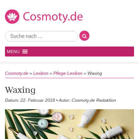
MENU
Cosmoty.de
»
Lexikon
»
Pflege-Lexikon
»
Waxing
Waxing
Datum: 22. Februar 2018 • Autor: Cosmoty.de Redaktion