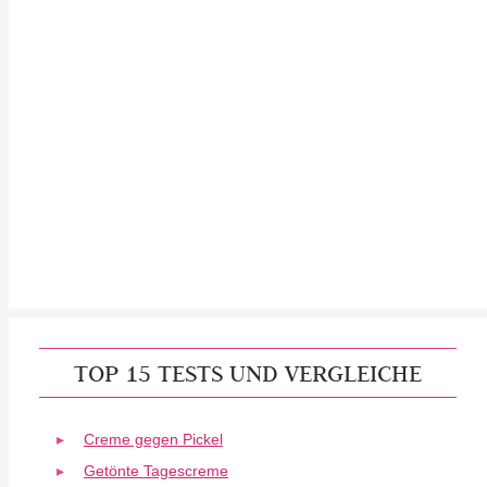
TOP 15 TESTS UND VERGLEICHE
Creme gegen Pickel
Getönte Tagescreme