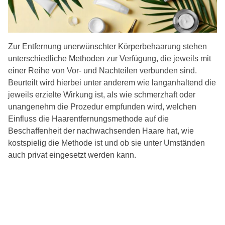
Zur Entfernung unerwünschter Körperbehaarung stehen
unterschiedliche Methoden zur Verfügung, die jeweils mit
einer Reihe von Vor- und Nachteilen verbunden sind.
Beurteilt wird hierbei unter anderem wie langanhaltend die
jeweils erzielte Wirkung ist, als wie schmerzhaft oder
unangenehm die Prozedur empfunden wird, welchen
Einfluss die Haarentfernungsmethode auf die
Beschaffenheit der nachwachsenden Haare hat, wie
kostspielig die Methode ist und ob sie unter Umständen
auch privat eingesetzt werden kann.