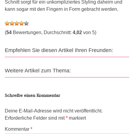
Schnitt sorgt für ein unkompliziertes Styling daheim und
kann sogar mit den Fingern in Form gebracht werden.
(
54
Bewertungen, Durchschnitt:
4,02
von 5)
Empfehlen Sie diesen Artikel Ihren Freunden:
Weitere Artikel zum Thema:
Schreibe einen Kommentar
Deine E-Mail-Adresse wird nicht veröffentlicht.
Erforderliche Felder sind mit
*
markiert
Kommentar
*