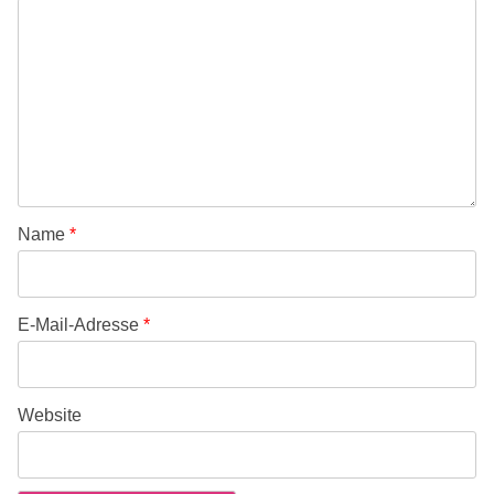
Name
*
E-Mail-Adresse
*
Website