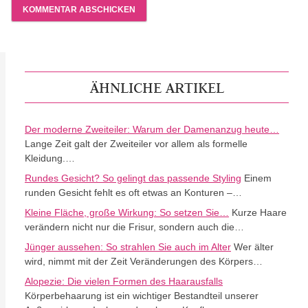
ÄHNLICHE ARTIKEL
Der moderne Zweiteiler: Warum der Damenanzug heute…
Lange Zeit galt der Zweiteiler vor allem als formelle
Kleidung.…
Rundes Gesicht? So gelingt das passende Styling
Einem
runden Gesicht fehlt es oft etwas an Konturen –…
Kleine Fläche, große Wirkung: So setzen Sie…
Kurze Haare
verändern nicht nur die Frisur, sondern auch die…
Jünger aussehen: So strahlen Sie auch im Alter
Wer älter
wird, nimmt mit der Zeit Veränderungen des Körpers…
Alopezie: Die vielen Formen des Haarausfalls
Körperbehaarung ist ein wichtiger Bestandteil unserer