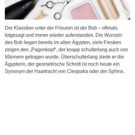
Der Klassiker unter der Frisuren ist der Bob – oftmals
totgesagt und immer wieder auferstanden. Die Wurzeln
des Bob liegen bereits im alten Ägypten, viele Fresken
zeigen den „Pagenkopf“, der knapp schulterlang auch von
Männern getragen wurde. Überschulterlang zierte er die
Ägypterin, der geometrische Schnitt ist noch heute ein
Synonym der Haartracht von Cleopatra oder der Sphinx.