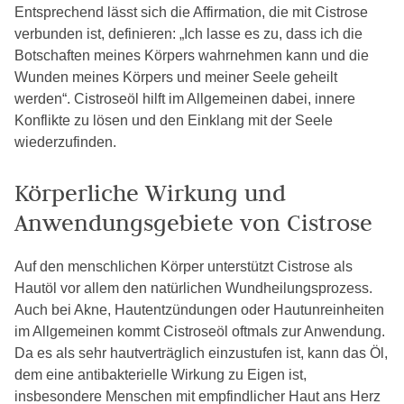
Entsprechend lässt sich die Affirmation, die mit Cistrose
verbunden ist, definieren: „Ich lasse es zu, dass ich die
Botschaften meines Körpers wahrnehmen kann und die
Wunden meines Körpers und meiner Seele geheilt
werden“. Cistroseöl hilft im Allgemeinen dabei, innere
Konflikte zu lösen und den Einklang mit der Seele
wiederzufinden.
Körperliche Wirkung und
Anwendungsgebiete von Cistrose
Auf den menschlichen Körper unterstützt Cistrose als
Hautöl vor allem den natürlichen Wundheilungsprozess.
Auch bei Akne, Hautentzündungen oder Hautunreinheiten
im Allgemeinen kommt Cistroseöl oftmals zur Anwendung.
Da es als sehr hautverträglich einzustufen ist, kann das Öl,
dem eine antibakterielle Wirkung zu Eigen ist,
insbesondere Menschen mit empfindlicher Haut ans Herz