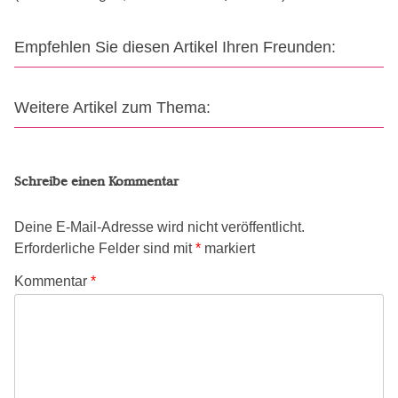
Empfehlen Sie diesen Artikel Ihren Freunden:
Weitere Artikel zum Thema:
Schreibe einen Kommentar
Deine E-Mail-Adresse wird nicht veröffentlicht.
Erforderliche Felder sind mit
*
markiert
Kommentar
*