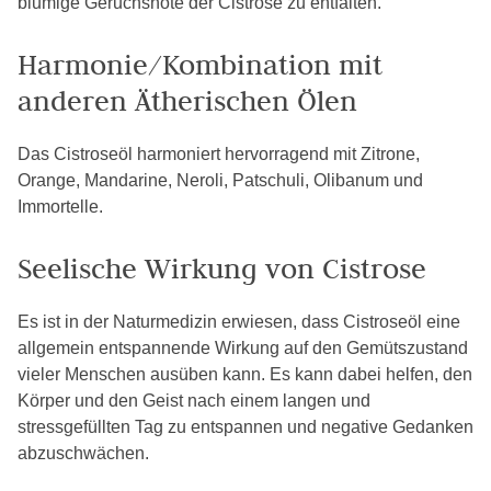
blumige Geruchsnote der Cistrose zu entfalten.
Harmonie/Kombination mit
anderen Ätherischen Ölen
Das Cistroseöl harmoniert hervorragend mit Zitrone,
Orange, Mandarine, Neroli, Patschuli, Olibanum und
Immortelle.
Seelische Wirkung von Cistrose
Es ist in der Naturmedizin erwiesen, dass Cistroseöl eine
allgemein entspannende Wirkung auf den Gemütszustand
vieler Menschen ausüben kann. Es kann dabei helfen, den
Körper und den Geist nach einem langen und
stressgefüllten Tag zu entspannen und negative Gedanken
abzuschwächen.