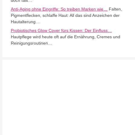
doch fällt…
Anti-Aging ohne Eingriffe: So treiben Marken wie…
Falten,
Pigmentflecken, schlaffe Haut: All das sind Anzeichen der
Hautalterung…
Probiotisches Glow Cover fürs Kissen: Der Einfluss…
Hautpflege wird heute oft auf die Ernährung, Cremes und
Reinigungsroutinen…