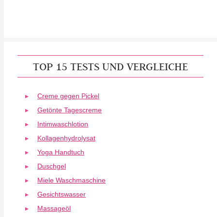
TOP 15 TESTS UND VERGLEICHE
Creme gegen Pickel
Getönte Tagescreme
Intimwaschlotion
Kollagenhydrolysat
Yoga Handtuch
Duschgel
Miele Waschmaschine
Gesichtswasser
Massageöl