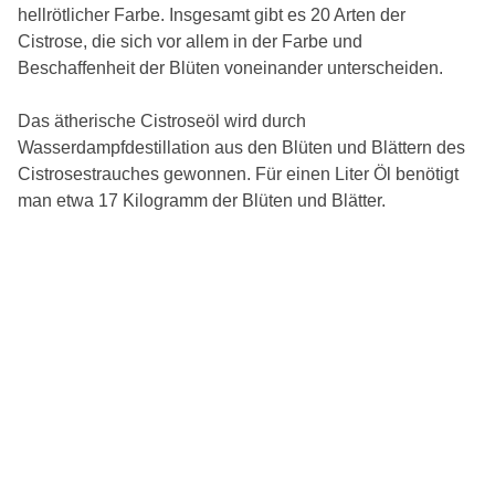
hellrötlicher Farbe. Insgesamt gibt es 20 Arten der
Cistrose, die sich vor allem in der Farbe und
Beschaffenheit der Blüten voneinander unterscheiden.
Das ätherische Cistroseöl wird durch
Wasserdampfdestillation aus den Blüten und Blättern des
Cistrosestrauches gewonnen. Für einen Liter Öl benötigt
man etwa 17 Kilogramm der Blüten und Blätter.