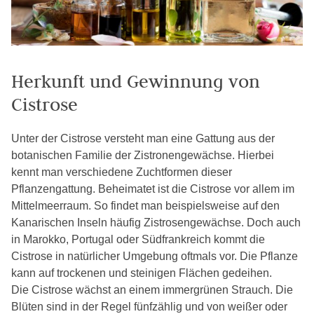
Herkunft und Gewinnung von
Cistrose
Unter der Cistrose versteht man eine Gattung aus der
botanischen Familie der Zistronengewächse. Hierbei
kennt man verschiedene Zuchtformen dieser
Pflanzengattung. Beheimatet ist die Cistrose vor allem im
Mittelmeerraum. So findet man beispielsweise auf den
Kanarischen Inseln häufig Zistrosengewächse. Doch auch
in Marokko, Portugal oder Südfrankreich kommt die
Cistrose in natürlicher Umgebung oftmals vor. Die Pflanze
kann auf trockenen und steinigen Flächen gedeihen.
Die Cistrose wächst an einem immergrünen Strauch. Die
Blüten sind in der Regel fünfzählig und von weißer oder