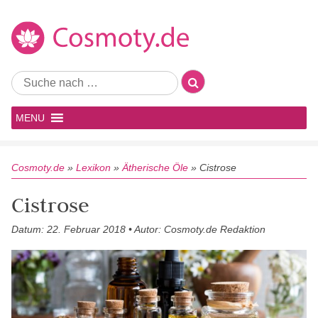
MENU
Cosmoty.de
»
Lexikon
»
Ätherische Öle
»
Cistrose
Cistrose
Datum: 22. Februar 2018 • Autor: Cosmoty.de Redaktion