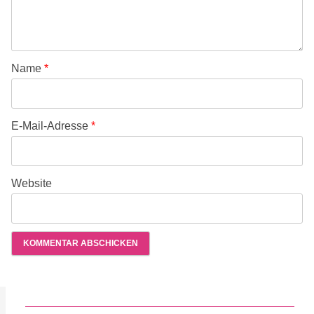
Name
*
E-Mail-Adresse
*
Website