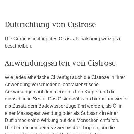
Duftrichtung von Cistrose
Die Geruchsrichtung des Öls ist als balsamig-würzig zu
beschreiben.
Anwendungsarten von Cistrose
Wie jedes ätherische Öl verfügt auch die Cistrose in ihrer
Anwendung verschiedene, charakteristische
Auswirkungen auf den menschlichen Körper und die
menschliche Seele. Das Cistroseöl kann hierbei entweder
als Zusatz dem Badewasser zugeführt werden, als Öl in
einer Massageanwendung oder als Substanz in einer
Duftlampe seine Wirkung auf den Menschen entfalten.
Hierbei reichen bereits zwei bis drei Tropfen, um die