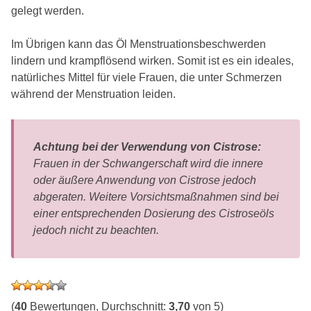
gelegt werden.
Im Übrigen kann das Öl Menstruationsbeschwerden
lindern und krampflösend wirken. Somit ist es ein ideales,
natürliches Mittel für viele Frauen, die unter Schmerzen
während der Menstruation leiden.
Achtung bei der Verwendung von Cistrose:
Frauen in der Schwangerschaft wird die innere
oder äußere Anwendung von Cistrose jedoch
abgeraten. Weitere Vorsichtsmaßnahmen sind bei
einer entsprechenden Dosierung des Cistroseöls
jedoch nicht zu beachten.
(
40
Bewertungen, Durchschnitt:
3,70
von 5)