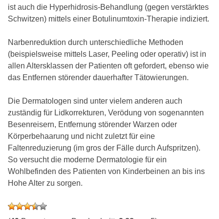
ist auch die Hyperhidrosis-Behandlung (gegen verstärktes
Schwitzen) mittels einer Botulinumtoxin-Therapie indiziert.
Narbenreduktion durch unterschiedliche Methoden
(beispielsweise mittels Laser, Peeling oder operativ) ist in
allen Altersklassen der Patienten oft gefordert, ebenso wie
das Entfernen störender dauerhafter Tätowierungen.
Die Dermatologen sind unter vielem anderen auch
zuständig für Lidkorrekturen, Verödung von sogenannten
Besenreisern, Entfernung störender Warzen oder
Körperbehaarung und nicht zuletzt für eine
Faltenreduzierung (im gros der Fälle durch Aufspritzen).
So versucht die moderne Dermatologie für ein
Wohlbefinden des Patienten von Kinderbeinen an bis ins
Hohe Alter zu sorgen.