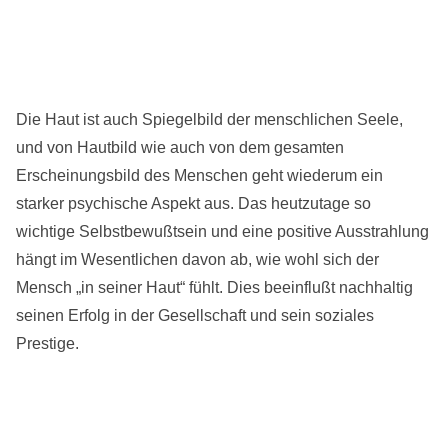
Die Haut ist auch Spiegelbild der menschlichen Seele,
und von Hautbild wie auch von dem gesamten
Erscheinungsbild des Menschen geht wiederum ein
starker psychische Aspekt aus. Das heutzutage so
wichtige Selbstbewußtsein und eine positive Ausstrahlung
hängt im Wesentlichen davon ab, wie wohl sich der
Mensch „in seiner Haut“ fühlt. Dies beeinflußt nachhaltig
seinen Erfolg in der Gesellschaft und sein soziales
Prestige.