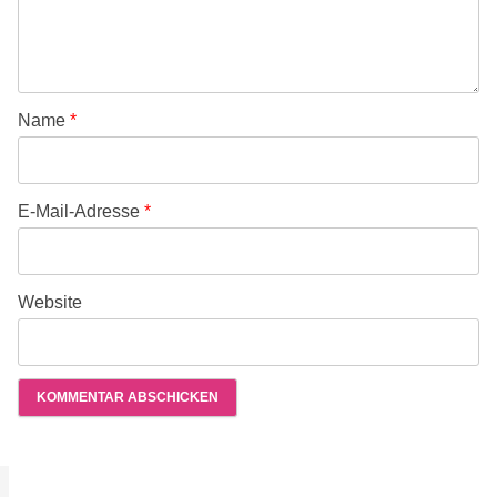
Name
*
E-Mail-Adresse
*
Website