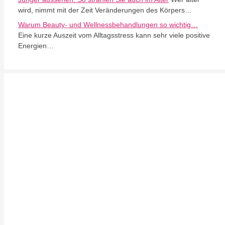
wird, nimmt mit der Zeit Veränderungen des Körpers…
Warum Beauty- und Wellnessbehandlungen so wichtig…
Eine kurze Auszeit vom Alltagsstress kann sehr viele positive
Energien…