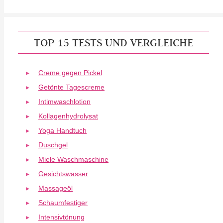
TOP 15 TESTS UND VERGLEICHE
Creme gegen Pickel
Getönte Tagescreme
Intimwaschlotion
Kollagenhydrolysat
Yoga Handtuch
Duschgel
Miele Waschmaschine
Gesichtswasser
Massageöl
Schaumfestiger
Intensivtönung