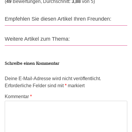
(
49
Bewertungen, Durchschnitt:
3,88
von 5)
Empfehlen Sie diesen Artikel Ihren Freunden:
Weitere Artikel zum Thema:
Schreibe einen Kommentar
Deine E-Mail-Adresse wird nicht veröffentlicht.
Erforderliche Felder sind mit
*
markiert
Kommentar
*