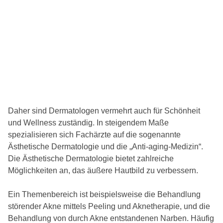
Daher sind Dermatologen vermehrt auch für Schönheit
und Wellness zuständig. In steigendem Maße
spezialisieren sich Fachärzte auf die sogenannte
Ästhetische Dermatologie und die „Anti-aging-Medizin“.
Die Ästhetische Dermatologie bietet zahlreiche
Möglichkeiten an, das äußere Hautbild zu verbessern.
Ein Themenbereich ist beispielsweise die Behandlung
störender Akne mittels Peeling und Aknetherapie, und die
Behandlung von durch Akne entstandenen Narben. Häufig