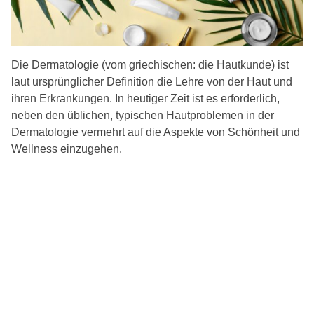
Die Dermatologie (vom griechischen: die Hautkunde) ist
laut ursprünglicher Definition die Lehre von der Haut und
ihren Erkrankungen. In heutiger Zeit ist es erforderlich,
neben den üblichen, typischen Hautproblemen in der
Dermatologie vermehrt auf die Aspekte von Schönheit und
Wellness einzugehen.