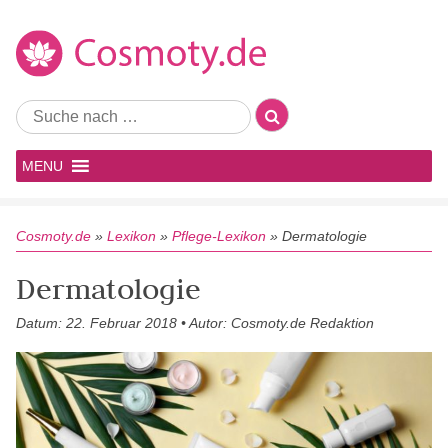
MENU
Cosmoty.de
»
Lexikon
»
Pflege-Lexikon
»
Dermatologie
Dermatologie
Datum: 22. Februar 2018 • Autor: Cosmoty.de Redaktion