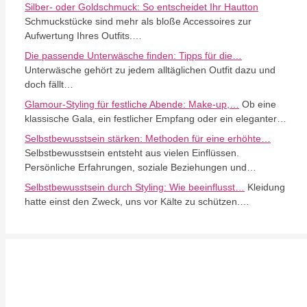
Silber- oder Goldschmuck: So entscheidet Ihr Hautton
Schmuckstücke sind mehr als bloße Accessoires zur
Aufwertung Ihres Outfits.…
Die passende Unterwäsche finden: Tipps für die…
Unterwäsche gehört zu jedem alltäglichen Outfit dazu und
doch fällt…
Glamour-Styling für festliche Abende: Make-up,…
Ob eine
klassische Gala, ein festlicher Empfang oder ein eleganter…
Selbstbewusstsein stärken: Methoden für eine erhöhte…
Selbstbewusstsein entsteht aus vielen Einflüssen.
Persönliche Erfahrungen, soziale Beziehungen und…
Selbstbewusstsein durch Styling: Wie beeinflusst…
Kleidung
hatte einst den Zweck, uns vor Kälte zu schützen.…