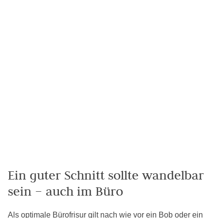
Ein guter Schnitt sollte wandelbar
sein – auch im Büro
Als optimale Bürofrisur gilt nach wie vor ein Bob oder ein