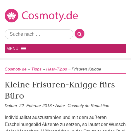
MENU
Cosmoty.de
»
Tipps
»
Haar-Tipps
»
Frisuren Knigge
Kleine Frisuren-Knigge fürs
Büro
Datum: 22. Februar 2018 • Autor: Cosmoty.de Redaktion
Individualität auszustrahlen und mit dem äußeren
Erscheinungsbild Akzente zu setzen, so lautet der Wunsch