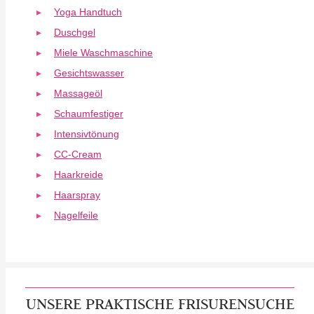
Yoga Handtuch
Duschgel
Miele Waschmaschine
Gesichtswasser
Massageöl
Schaumfestiger
Intensivtönung
CC-Cream
Haarkreide
Haarspray
Nagelfeile
UNSERE PRAKTISCHE FRISURENSUCHE