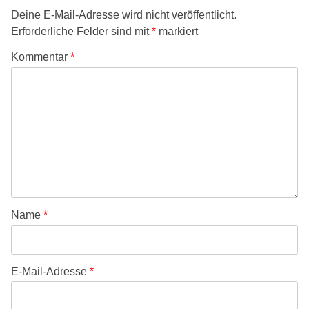
Deine E-Mail-Adresse wird nicht veröffentlicht.
Erforderliche Felder sind mit
*
markiert
Kommentar
*
Name
*
E-Mail-Adresse
*