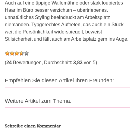
Auch auf eine üppige Wallemähne oder stark toupiertes
Haar im Büro besser verzichten – übertriebenes,
unnatürliches Styling beeindruckt am Arbeitsplatz
niemanden. Typgerechtes Auftreten, das auch ein Stück
weit die Persönlichkeit widerspiegelt, beweist
Stilsicherheit und fällt auch am Arbeitsplatz gern ins Auge.
(
24
Bewertungen, Durchschnitt:
3,83
von 5)
Empfehlen Sie diesen Artikel Ihren Freunden:
Weitere Artikel zum Thema:
Schreibe einen Kommentar