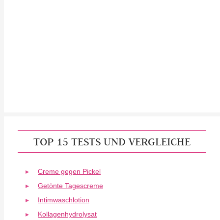
TOP 15 TESTS UND VERGLEICHE
Creme gegen Pickel
Getönte Tagescreme
Intimwaschlotion
Kollagenhydrolysat