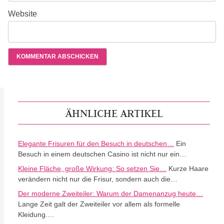
Website
ÄHNLICHE ARTIKEL
Elegante Frisuren für den Besuch in deutschen…
Ein
Besuch in einem deutschen Casino ist nicht nur ein…
Kleine Fläche, große Wirkung: So setzen Sie…
Kurze Haare
verändern nicht nur die Frisur, sondern auch die…
Der moderne Zweiteiler: Warum der Damenanzug heute…
Lange Zeit galt der Zweiteiler vor allem als formelle
Kleidung.…