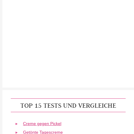
TOP 15 TESTS UND VERGLEICHE
Creme gegen Pickel
Getönte Tagescreme