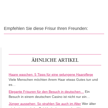
Empfehlen Sie diese Frisur Ihren Freunden:
ÄHNLICHE ARTIKEL
Haare waschen: 5 Tipps für eine gelungene Haarpflege
Viele Menschen möchten ihrem Haar etwas Gutes tun und
es…
Elegante Frisuren für den Besuch in deutschen…
Ein
Besuch in einem deutschen Casino ist nicht nur ein…
Jünger aussehen: So strahlen Sie auch im Alter
Wer älter