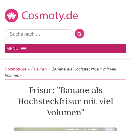
MENU
Cosmoty.de
»
Frisuren
»
Banane als Hochsteckfrisur mit viel
Volumen
Frisur: "Banane als
Hochsteckfrisur mit viel
Volumen"