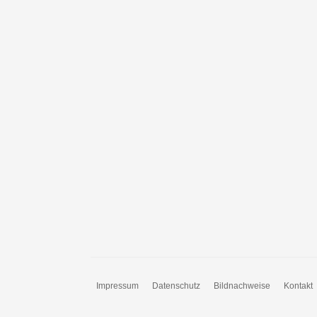
Impressum
Datenschutz
Bildnachweise
Kontakt