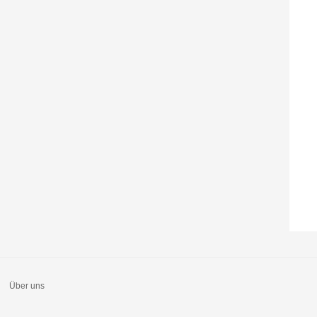
Über uns