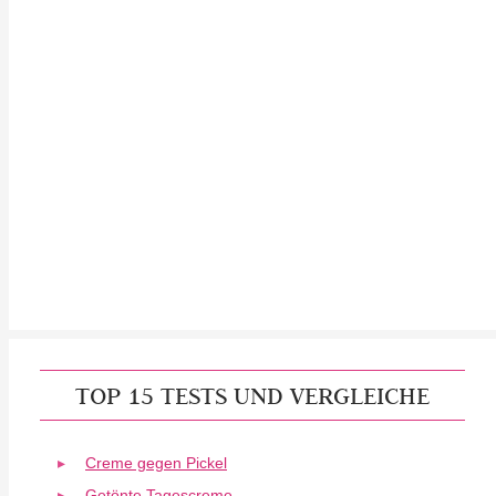
TOP 15 TESTS UND VERGLEICHE
Creme gegen Pickel
Getönte Tagescreme