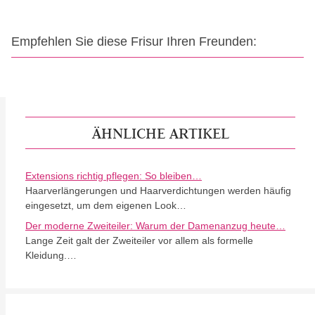
Empfehlen Sie diese Frisur Ihren Freunden:
ÄHNLICHE ARTIKEL
Extensions richtig pflegen: So bleiben…
Haarverlängerungen und Haarverdichtungen werden häufig
eingesetzt, um dem eigenen Look…
Der moderne Zweiteiler: Warum der Damenanzug heute…
Lange Zeit galt der Zweiteiler vor allem als formelle
Kleidung.…