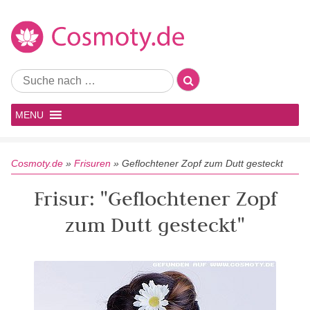
MENU
Cosmoty.de
»
Frisuren
»
Geflochtener Zopf zum Dutt gesteckt
Frisur: "Geflochtener Zopf
zum Dutt gesteckt"