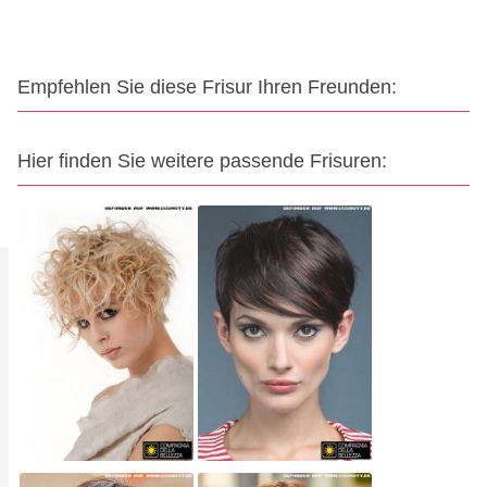
Empfehlen Sie diese Frisur Ihren Freunden:
Hier finden Sie weitere passende Frisuren: