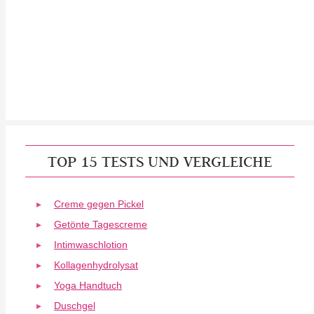
TOP 15 TESTS UND VERGLEICHE
Creme gegen Pickel
Getönte Tagescreme
Intimwaschlotion
Kollagenhydrolysat
Yoga Handtuch
Duschgel