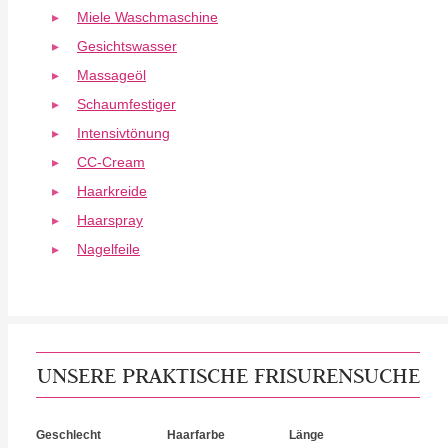
Miele Waschmaschine
Gesichtswasser
Massageöl
Schaumfestiger
Intensivtönung
CC-Cream
Haarkreide
Haarspray
Nagelfeile
UNSERE PRAKTISCHE FRISURENSUCHE
Geschlecht
Haarfarbe
Länge