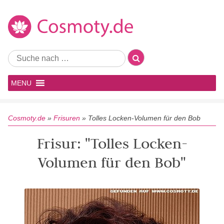
MENU
Cosmoty.de
»
Frisuren
»
Tolles Locken-Volumen für den Bob
Frisur: "Tolles Locken-
Volumen für den Bob"