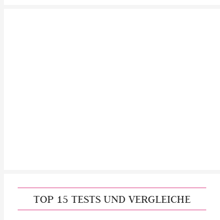
TOP 15 TESTS UND VERGLEICHE