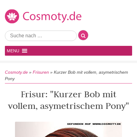
MENU
Cosmoty.de
»
Frisuren
»
Kurzer Bob mit vollem, asymetrischem
Pony
Frisur: "Kurzer Bob mit
vollem, asymetrischem Pony"