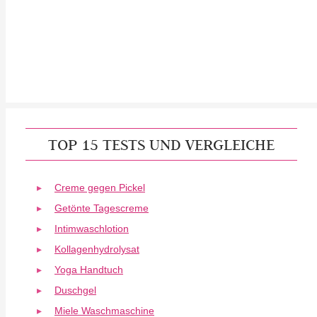
TOP 15 TESTS UND VERGLEICHE
Creme gegen Pickel
Getönte Tagescreme
Intimwaschlotion
Kollagenhydrolysat
Yoga Handtuch
Duschgel
Miele Waschmaschine