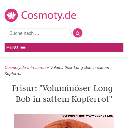
MENU
Cosmoty.de
»
Frisuren
»
Voluminöser Long-Bob in sattem
Kupferrot
Frisur: "Voluminöser Long-
Bob in sattem Kupferrot"