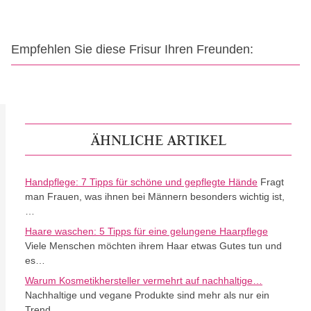
Empfehlen Sie diese Frisur Ihren Freunden:
ÄHNLICHE ARTIKEL
Handpflege: 7 Tipps für schöne und gepflegte Hände
Fragt
man Frauen, was ihnen bei Männern besonders wichtig ist,
…
Haare waschen: 5 Tipps für eine gelungene Haarpflege
Viele Menschen möchten ihrem Haar etwas Gutes tun und
es…
Warum Kosmetikhersteller vermehrt auf nachhaltige…
Nachhaltige und vegane Produkte sind mehr als nur ein
Trend.…