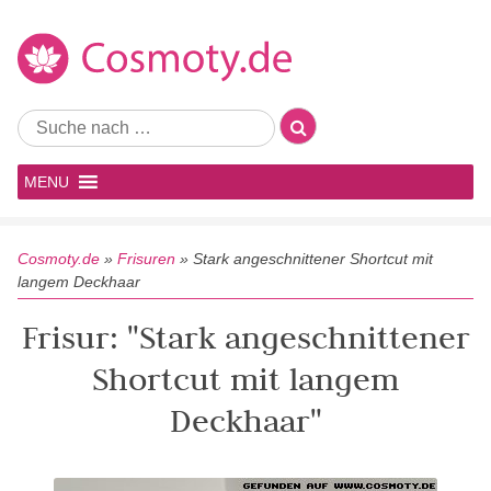
MENU
Cosmoty.de
»
Frisuren
»
Stark angeschnittener Shortcut mit
langem Deckhaar
Frisur: "Stark angeschnittener
Shortcut mit langem
Deckhaar"