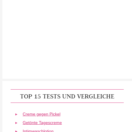
TOP 15 TESTS UND VERGLEICHE
Creme gegen Pickel
Getönte Tagescreme
Intimwaschlotion