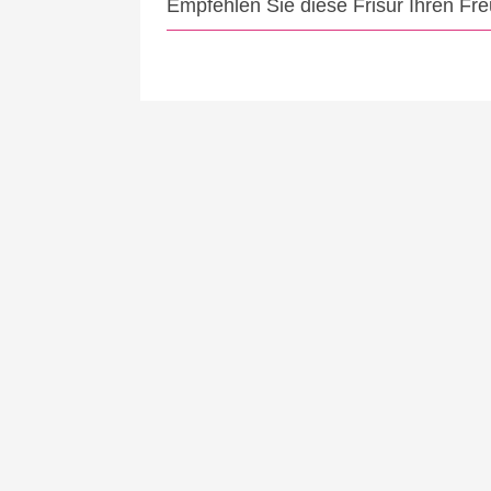
Empfehlen Sie diese Frisur Ihren Fr