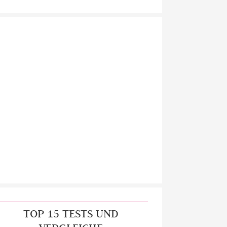
TOP 15 TESTS UND