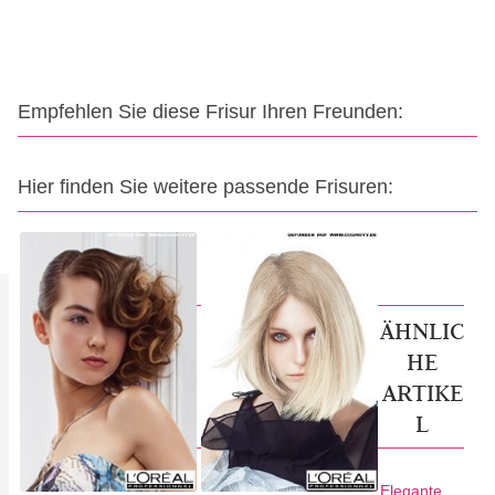
Empfehlen Sie diese Frisur Ihren Freunden:
Hier finden Sie weitere passende Frisuren:
ÄHNLIC
HE
ARTIKE
L
Elegante