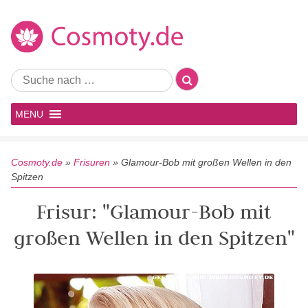
MENU
Cosmoty.de
»
Frisuren
»
Glamour-Bob mit großen Wellen in den
Spitzen
Frisur: "Glamour-Bob mit
großen Wellen in den Spitzen"