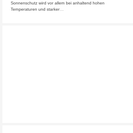
Sonnenschutz wird vor allem bei anhaltend hohen
Temperaturen und starker…