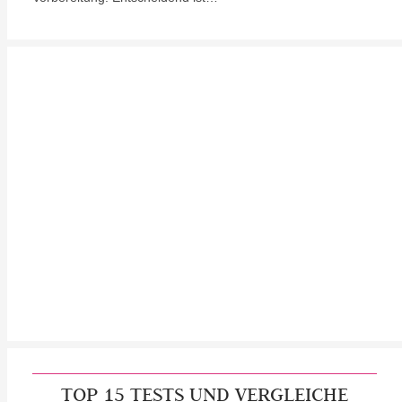
TOP 15 TESTS UND VERGLEICHE