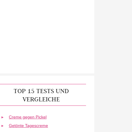
TOP 15 TESTS UND
VERGLEICHE
Creme gegen Pickel
Getönte Tagescreme