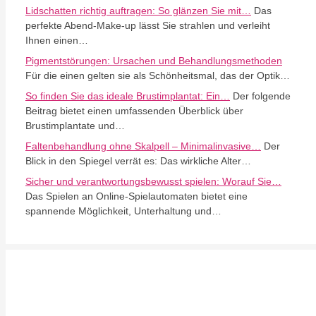
Lidschatten richtig auftragen: So glänzen Sie mit…
Das
perfekte Abend-Make-up lässt Sie strahlen und verleiht
Ihnen einen…
Pigmentstörungen: Ursachen und Behandlungsmethoden
Für die einen gelten sie als Schönheitsmal, das der Optik…
So finden Sie das ideale Brustimplantat: Ein…
Der folgende
Beitrag bietet einen umfassenden Überblick über
Brustimplantate und…
Faltenbehandlung ohne Skalpell – Minimalinvasive…
Der
Blick in den Spiegel verrät es: Das wirkliche Alter…
Sicher und verantwortungsbewusst spielen: Worauf Sie…
Das Spielen an Online-Spielautomaten bietet eine
spannende Möglichkeit, Unterhaltung und…