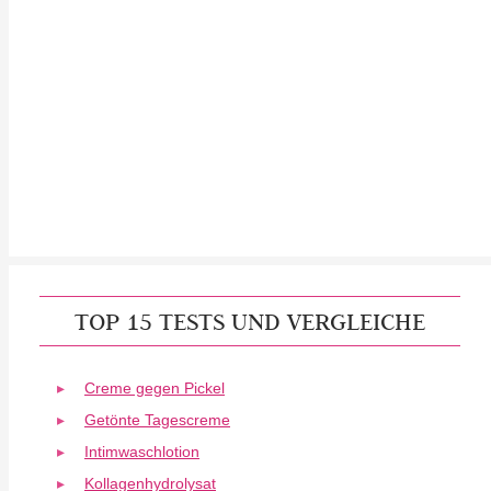
TOP 15 TESTS UND VERGLEICHE
Creme gegen Pickel
Getönte Tagescreme
Intimwaschlotion
Kollagenhydrolysat