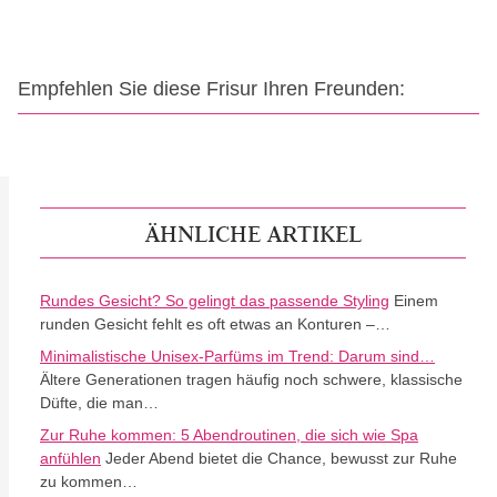
Empfehlen Sie diese Frisur Ihren Freunden:
ÄHNLICHE ARTIKEL
Rundes Gesicht? So gelingt das passende Styling
Einem
runden Gesicht fehlt es oft etwas an Konturen –…
Minimalistische Unisex-Parfüms im Trend: Darum sind…
Ältere Generationen tragen häufig noch schwere, klassische
Düfte, die man…
Zur Ruhe kommen: 5 Abendroutinen, die sich wie Spa
anfühlen
Jeder Abend bietet die Chance, bewusst zur Ruhe
zu kommen…