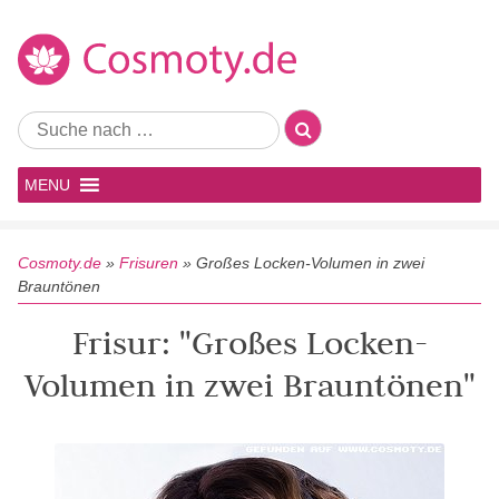
MENU
Cosmoty.de
»
Frisuren
»
Großes Locken-Volumen in zwei
Brauntönen
Frisur: "Großes Locken-
Volumen in zwei Brauntönen"