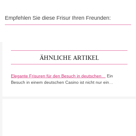
Empfehlen Sie diese Frisur Ihren Freunden:
ÄHNLICHE ARTIKEL
Elegante Frisuren für den Besuch in deutschen…
Ein
Besuch in einem deutschen Casino ist nicht nur ein…