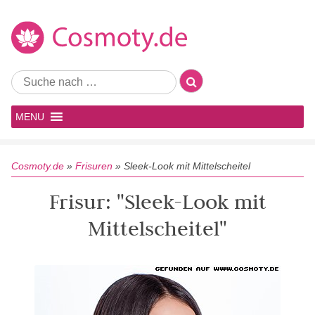
MENU
Cosmoty.de
»
Frisuren
»
Sleek-Look mit Mittelscheitel
Frisur: "Sleek-Look mit
Mittelscheitel"