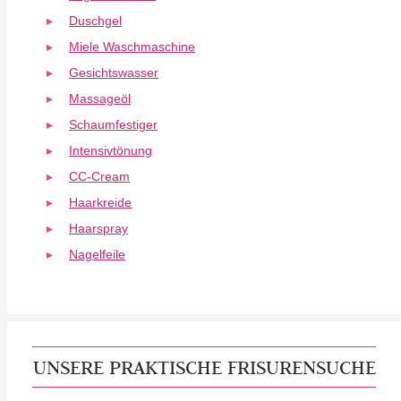
Duschgel
Miele Waschmaschine
Gesichtswasser
Massageöl
Schaumfestiger
Intensivtönung
CC-Cream
Haarkreide
Haarspray
Nagelfeile
UNSERE PRAKTISCHE FRISURENSUCHE