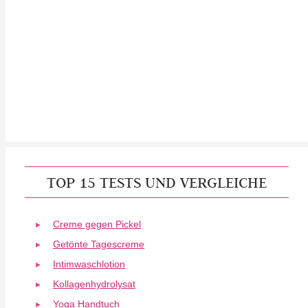
TOP 15 TESTS UND VERGLEICHE
Creme gegen Pickel
Getönte Tagescreme
Intimwaschlotion
Kollagenhydrolysat
Yoga Handtuch