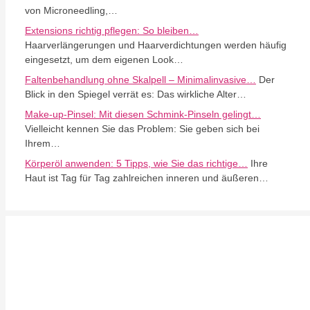
von Microneedling,…
Extensions richtig pflegen: So bleiben…
Haarverlängerungen und Haarverdichtungen werden häufig
eingesetzt, um dem eigenen Look…
Faltenbehandlung ohne Skalpell – Minimalinvasive…
Der
Blick in den Spiegel verrät es: Das wirkliche Alter…
Make-up-Pinsel: Mit diesen Schmink-Pinseln gelingt…
Vielleicht kennen Sie das Problem: Sie geben sich bei
Ihrem…
Körperöl anwenden: 5 Tipps, wie Sie das richtige…
Ihre
Haut ist Tag für Tag zahlreichen inneren und äußeren…