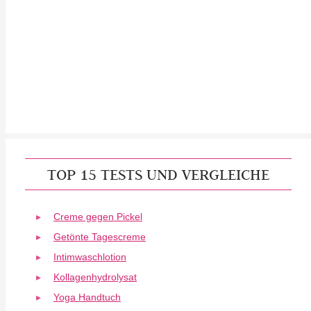
TOP 15 TESTS UND VERGLEICHE
Creme gegen Pickel
Getönte Tagescreme
Intimwaschlotion
Kollagenhydrolysat
Yoga Handtuch