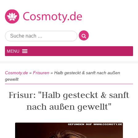
MENU
Cosmoty.de
»
Frisuren
»
Halb gesteckt & sanft nach außen
gewellt
Frisur: "Halb gesteckt & sanft
nach außen gewellt"