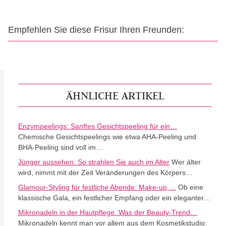
Empfehlen Sie diese Frisur Ihren Freunden:
ÄHNLICHE ARTIKEL
Enzympeelings: Sanftes Gesichtspeeling für ein…
Chemische Gesichtspeelings wie etwa AHA-Peeling und
BHA-Peeling sind voll im…
Jünger aussehen: So strahlen Sie auch im Alter
Wer älter
wird, nimmt mit der Zeit Veränderungen des Körpers…
Glamour-Styling für festliche Abende: Make-up,…
Ob eine
klassische Gala, ein festlicher Empfang oder ein eleganter…
Mikronadeln in der Hautpflege: Was der Beauty-Trend…
Mikronadeln kennt man vor allem aus dem Kosmetikstudio: