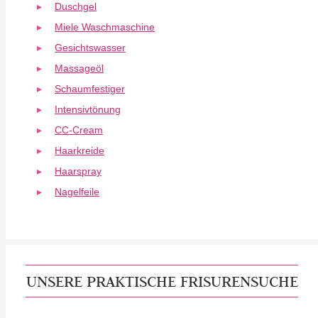
Duschgel
Miele Waschmaschine
Gesichtswasser
Massageöl
Schaumfestiger
Intensivtönung
CC-Cream
Haarkreide
Haarspray
Nagelfeile
UNSERE PRAKTISCHE FRISURENSUCHE