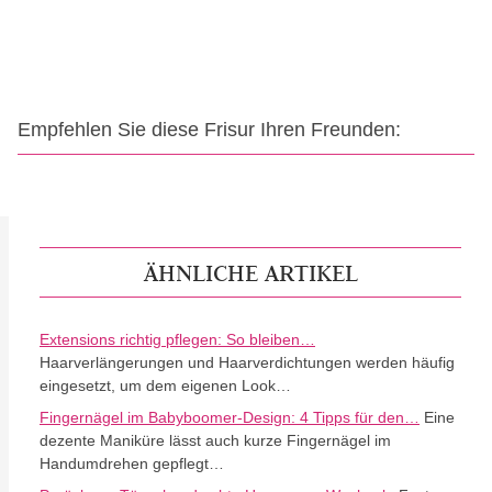
Empfehlen Sie diese Frisur Ihren Freunden:
ÄHNLICHE ARTIKEL
Extensions richtig pflegen: So bleiben…
Haarverlängerungen und Haarverdichtungen werden häufig
eingesetzt, um dem eigenen Look…
Fingernägel im Babyboomer-Design: 4 Tipps für den…
Eine
dezente Maniküre lässt auch kurze Fingernägel im
Handumdrehen gepflegt…