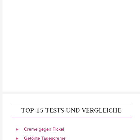
TOP 15 TESTS UND VERGLEICHE
Creme gegen Pickel
Getönte Tagescreme