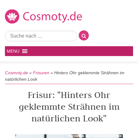
MENU
Cosmoty.de
»
Frisuren
»
Hinters Ohr geklemmte Strähnen im
natürlichen Look
Frisur: "Hinters Ohr
geklemmte Strähnen im
natürlichen Look"