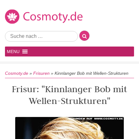
MENU
Cosmoty.de
»
Frisuren
»
Kinnlanger Bob mit Wellen-Strukturen
Frisur: "Kinnlanger Bob mit
Wellen-Strukturen"