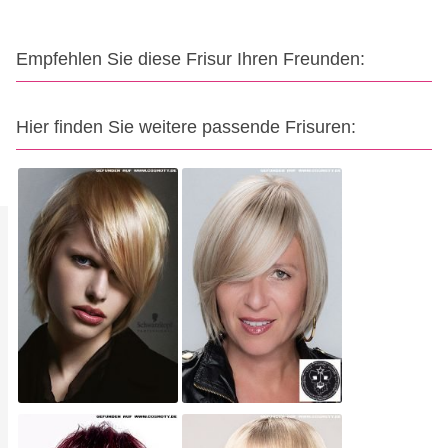
Empfehlen Sie diese Frisur Ihren Freunden:
Hier finden Sie weitere passende Frisuren: