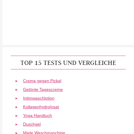
TOP 15 TESTS UND VERGLEICHE
Creme gegen Pickel
Getönte Tagescreme
Intimwaschlotion
Kollagenhydrolysat
Yoga Handtuch
Duschgel
Miele Waschmaschine