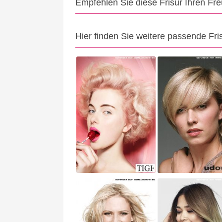
Empfehlen Sie diese Frisur Ihren Fr
Hier finden Sie weitere passende Fri