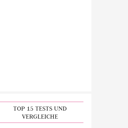
TOP 15 TESTS UND
VERGLEICHE