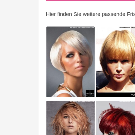
Hier finden Sie weitere passende Fri