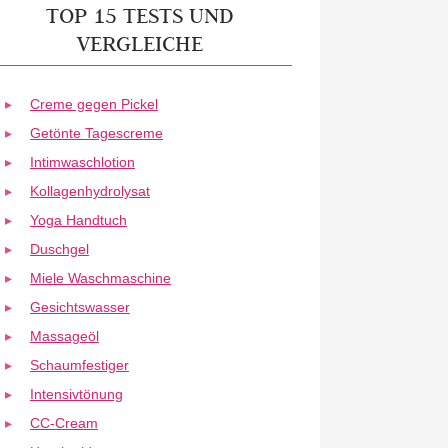
TOP 15 TESTS UND
VERGLEICHE
Creme gegen Pickel
Getönte Tagescreme
Intimwaschlotion
Kollagenhydrolysat
Yoga Handtuch
Duschgel
Miele Waschmaschine
Gesichtswasser
Massageöl
Schaumfestiger
Intensivtönung
CC-Cream