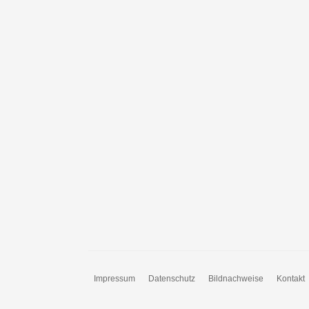
Impressum
Datenschutz
Bildnachweise
Kontakt