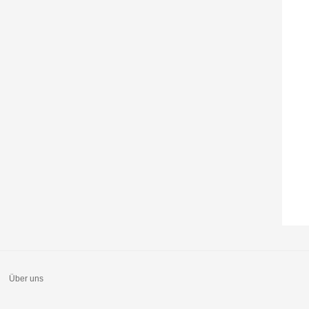
Über uns