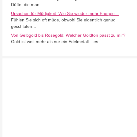
Düfte, die man…
Ursachen für Müdigkeit: Wie Sie wieder mehr Energie…
Fühlen Sie sich oft müde, obwohl Sie eigentlich genug
geschlafen…
Von Gelbgold bis Roségold: Welcher Goldton passt zu mir?
Gold ist weit mehr als nur ein Edelmetall – es…