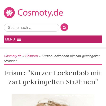
MENU
Cosmoty.de
»
Frisuren
»
Kurzer Lockenbob mit zart gekringelten
Strähnen
Frisur: "Kurzer Lockenbob mit
zart gekringelten Strähnen"