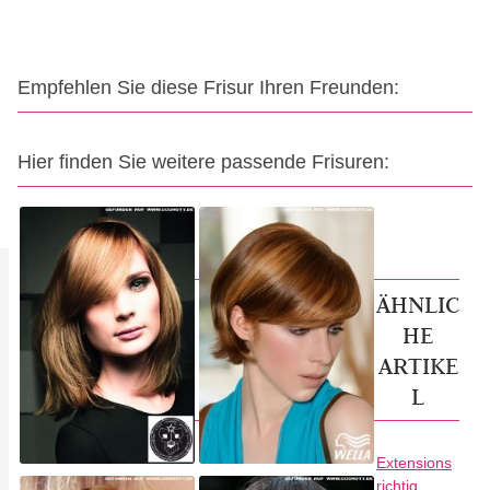
Empfehlen Sie diese Frisur Ihren Freunden:
Hier finden Sie weitere passende Frisuren:
ÄHNLIC
HE
ARTIKE
L
Extensions
richtig