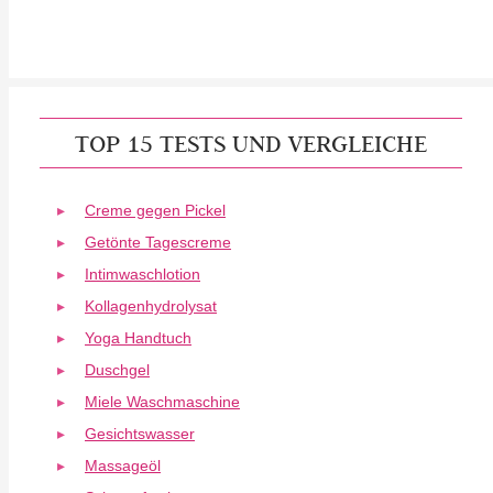
TOP 15 TESTS UND VERGLEICHE
Creme gegen Pickel
Getönte Tagescreme
Intimwaschlotion
Kollagenhydrolysat
Yoga Handtuch
Duschgel
Miele Waschmaschine
Gesichtswasser
Massageöl