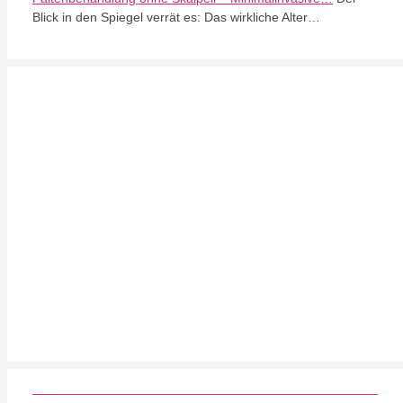
Blick in den Spiegel verrät es: Das wirkliche Alter…