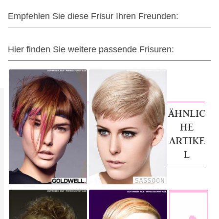
Empfehlen Sie diese Frisur Ihren Freunden:
Hier finden Sie weitere passende Frisuren:
ÄHNLIC
HE
ARTIKE
L