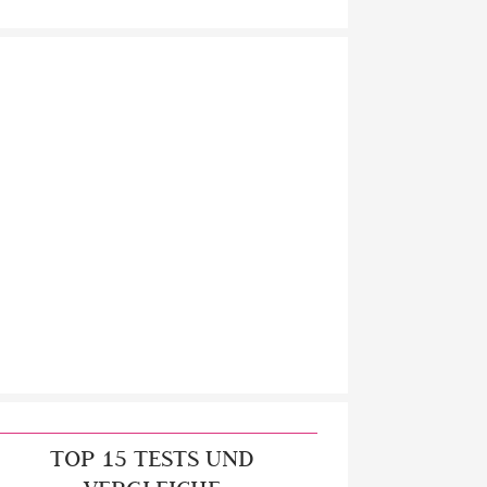
TOP 15 TESTS UND