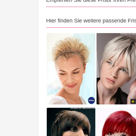
Empfehlen Sie diese Frisur Ihren Fr
Hier finden Sie weitere passende Fri