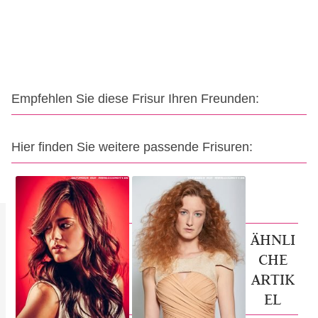
Empfehlen Sie diese Frisur Ihren Freunden:
Hier finden Sie weitere passende Frisuren:
ÄHNLI
CHE
ARTIK
EL