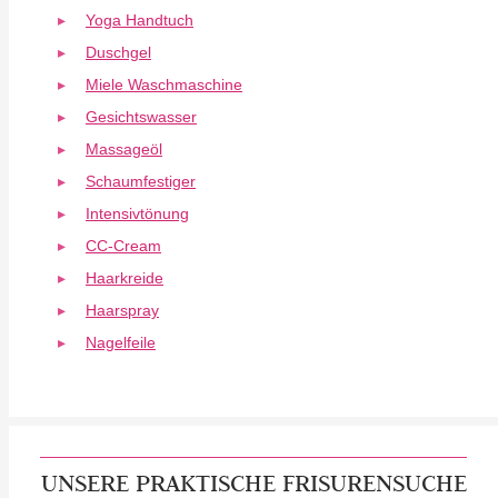
Yoga Handtuch
Duschgel
Miele Waschmaschine
Gesichtswasser
Massageöl
Schaumfestiger
Intensivtönung
CC-Cream
Haarkreide
Haarspray
Nagelfeile
UNSERE PRAKTISCHE FRISURENSUCHE