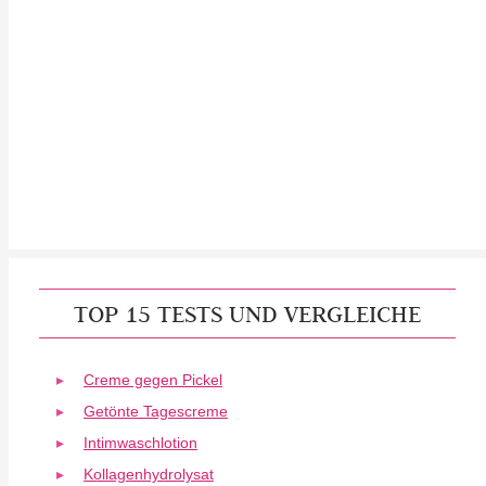
TOP 15 TESTS UND VERGLEICHE
Creme gegen Pickel
Getönte Tagescreme
Intimwaschlotion
Kollagenhydrolysat