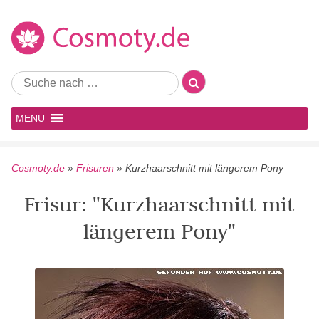
MENU
Cosmoty.de
»
Frisuren
»
Kurzhaarschnitt mit längerem Pony
Frisur: "Kurzhaarschnitt mit
längerem Pony"