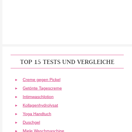
TOP 15 TESTS UND VERGLEICHE
Creme gegen Pickel
Getönte Tagescreme
Intimwaschlotion
Kollagenhydrolysat
Yoga Handtuch
Duschgel
Miele Waschmaschine