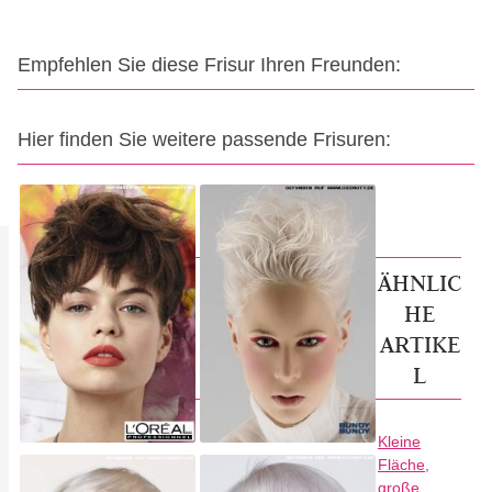
Empfehlen Sie diese Frisur Ihren Freunden:
Hier finden Sie weitere passende Frisuren:
ÄHNLIC
HE
ARTIKE
L
Kleine
Fläche,
große