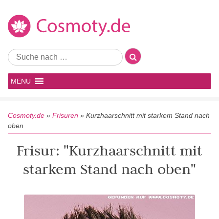
MENU
Cosmoty.de
»
Frisuren
»
Kurzhaarschnitt mit starkem Stand nach
oben
Frisur: "Kurzhaarschnitt mit
starkem Stand nach oben"