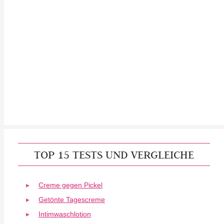
TOP 15 TESTS UND VERGLEICHE
Creme gegen Pickel
Getönte Tagescreme
Intimwaschlotion