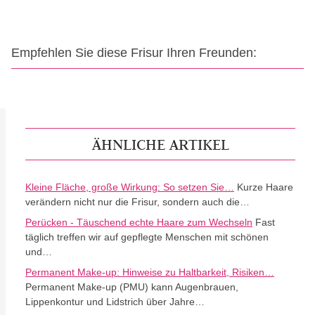
Empfehlen Sie diese Frisur Ihren Freunden:
ÄHNLICHE ARTIKEL
Kleine Fläche, große Wirkung: So setzen Sie…
Kurze Haare
verändern nicht nur die Frisur, sondern auch die…
Perücken - Täuschend echte Haare zum Wechseln
Fast
täglich treffen wir auf gepflegte Menschen mit schönen
und…
Permanent Make-up: Hinweise zu Haltbarkeit, Risiken…
Permanent Make-up (PMU) kann Augenbrauen,
Lippenkontur und Lidstrich über Jahre…