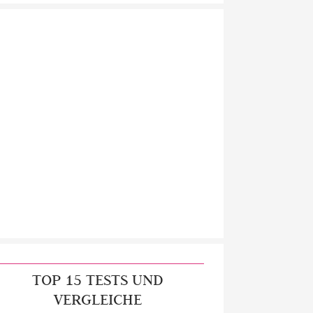
TOP 15 TESTS UND
VERGLEICHE