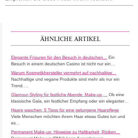
ÄHNLICHE ARTIKEL
Elegante Frisuren für den Besuch in deutschen…
Ein
Besuch in einem deutschen Casino ist nicht nur ein…
Warum Kosmetikhersteller vermehrt auf nachhaltige…
Nachhaltige und vegane Produkte sind mehr als nur ein
Trend.…
Glamour-Styling für festliche Abende: Make-up,…
Ob eine
klassische Gala, ein festlicher Empfang oder ein eleganter…
Haare waschen: 5 Tipps für eine gelungene Haarpflege
Viele Menschen möchten ihrem Haar etwas Gutes tun und
es…
Permanent Make-up: Hinweise zu Haltbarkeit, Risiken…