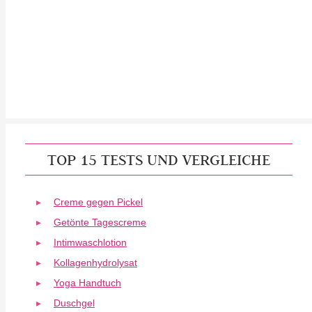
TOP 15 TESTS UND VERGLEICHE
Creme gegen Pickel
Getönte Tagescreme
Intimwaschlotion
Kollagenhydrolysat
Yoga Handtuch
Duschgel