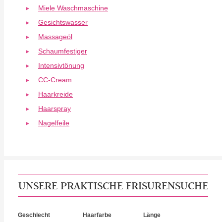
Miele Waschmaschine
Gesichtswasser
Massageöl
Schaumfestiger
Intensivtönung
CC-Cream
Haarkreide
Haarspray
Nagelfeile
UNSERE PRAKTISCHE FRISURENSUCHE
Geschlecht
Haarfarbe
Länge