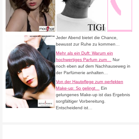
Jeder Abend bietet die Chance,
bewusst zur Ruhe zu kommen…
Mehr als ein Duft: Warum ein
hochwertiges Parfum zum…
Nur
noch eben auf dem Nachhauseweg in
der Parfümerie anhalten…
Von der Hautpflege zum perfekten
Make-up: So gelingt…
Ein
gelungenes Make-up ist das Ergebnis
sorgfältiger Vorbereitung.
Entscheidend ist…