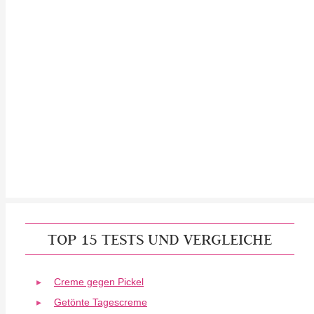
TOP 15 TESTS UND VERGLEICHE
Creme gegen Pickel
Getönte Tagescreme