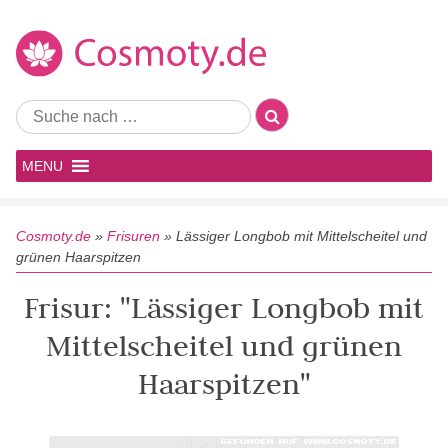
MENU
Cosmoty.de
»
Frisuren
»
Lässiger Longbob mit Mittelscheitel und
grünen Haarspitzen
Frisur: "Lässiger Longbob mit
Mittelscheitel und grünen
Haarspitzen"