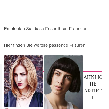
Empfehlen Sie diese Frisur Ihren Freunden:
Hier finden Sie weitere passende Frisuren:
ÄHNLIC
HE
ARTIKE
L