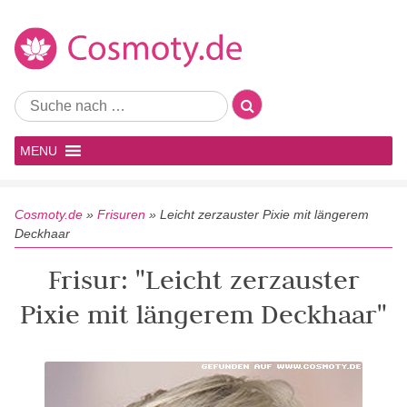
MENU
Cosmoty.de
»
Frisuren
»
Leicht zerzauster Pixie mit längerem
Deckhaar
Frisur: "Leicht zerzauster
Pixie mit längerem Deckhaar"