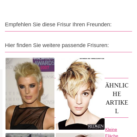
Empfehlen Sie diese Frisur Ihren Freunden:
Hier finden Sie weitere passende Frisuren:
ÄHNLIC
HE
ARTIKE
L
Kleine
Fläche,