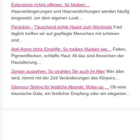
Extensions richtig pflegen: So bleiben…
Haarverlängerungen und Haarverdichtungen werden häufig
eingesetzt, um dem eigenen Look…
Perücken - Täuschend echte Haare zum Wechseln
Fast
täglich treffen wir auf gepflegte Menschen mit schönen
und…
Anti-Aging ohne Eingriffe: So treiben Marken wie…
Falten,
Pigmentflecken, schlaffe Haut: All das sind Anzeichen der
Hautalterung…
Jünger aussehen: So strahlen Sie auch im Alter
Wer älter
wird, nimmt mit der Zeit Veränderungen des Körpers…
Glamour-Styling für festliche Abende: Make-up,…
Ob eine
klassische Gala, ein festlicher Empfang oder ein eleganter…