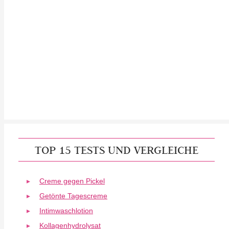
TOP 15 TESTS UND VERGLEICHE
Creme gegen Pickel
Getönte Tagescreme
Intimwaschlotion
Kollagenhydrolysat