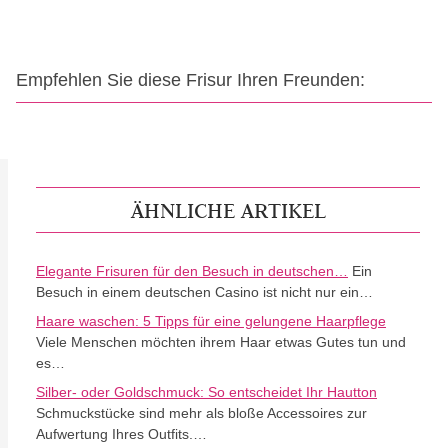
Empfehlen Sie diese Frisur Ihren Freunden:
ÄHNLICHE ARTIKEL
Elegante Frisuren für den Besuch in deutschen…
Ein
Besuch in einem deutschen Casino ist nicht nur ein…
Haare waschen: 5 Tipps für eine gelungene Haarpflege
Viele Menschen möchten ihrem Haar etwas Gutes tun und
es…
Silber- oder Goldschmuck: So entscheidet Ihr Hautton
Schmuckstücke sind mehr als bloße Accessoires zur
Aufwertung Ihres Outfits.…