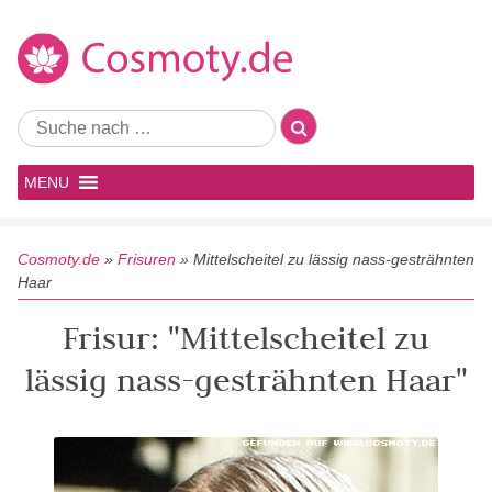
MENU
Cosmoty.de
»
Frisuren
»
Mittelscheitel zu lässig nass-gesträhnten
Haar
Frisur: "Mittelscheitel zu
lässig nass-gesträhnten Haar"