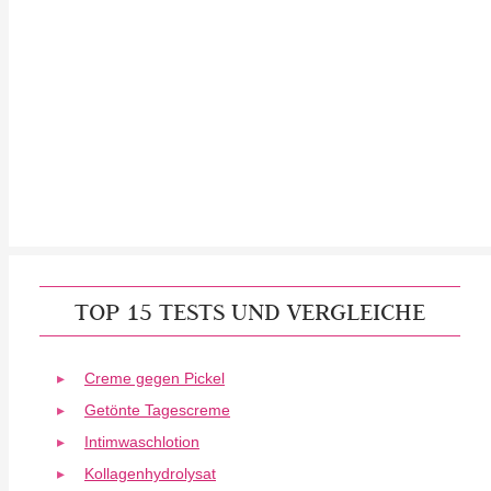
TOP 15 TESTS UND VERGLEICHE
Creme gegen Pickel
Getönte Tagescreme
Intimwaschlotion
Kollagenhydrolysat