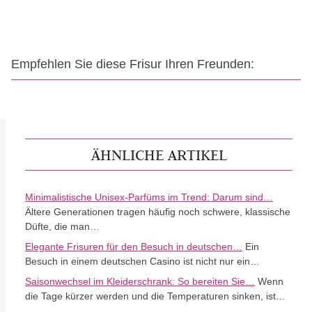
Empfehlen Sie diese Frisur Ihren Freunden:
ÄHNLICHE ARTIKEL
Minimalistische Unisex-Parfüms im Trend: Darum sind…
Ältere Generationen tragen häufig noch schwere, klassische
Düfte, die man…
Elegante Frisuren für den Besuch in deutschen…
Ein
Besuch in einem deutschen Casino ist nicht nur ein…
Saisonwechsel im Kleiderschrank: So bereiten Sie…
Wenn
die Tage kürzer werden und die Temperaturen sinken, ist…