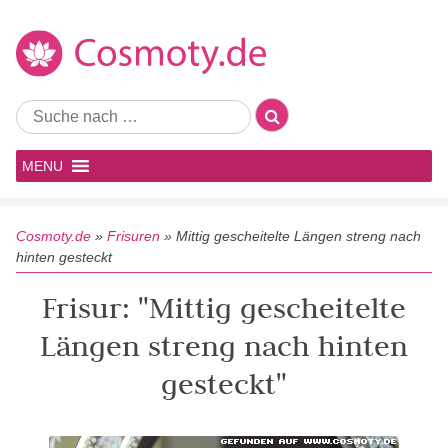
MENU
Cosmoty.de
»
Frisuren
»
Mittig gescheitelte Längen streng nach
hinten gesteckt
Frisur: "Mittig gescheitelte
Längen streng nach hinten
gesteckt"