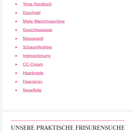
Yoga Handtuch
Duschgel
Miele Waschmaschine
Gesichtswasser
Massageöl
Schaumfestiger
Intensivtönung
CC-Cream
Haarkreide
Haarspray
Nagelfeile
UNSERE PRAKTISCHE FRISURENSUCHE