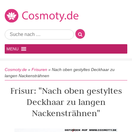
MENU
Cosmoty.de
»
Frisuren
»
Nach oben gestyltes Deckhaar zu
langen Nackensträhnen
Frisur: "Nach oben gestyltes
Deckhaar zu langen
Nackensträhnen"