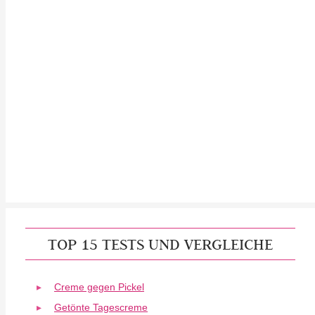
TOP 15 TESTS UND VERGLEICHE
Creme gegen Pickel
Getönte Tagescreme