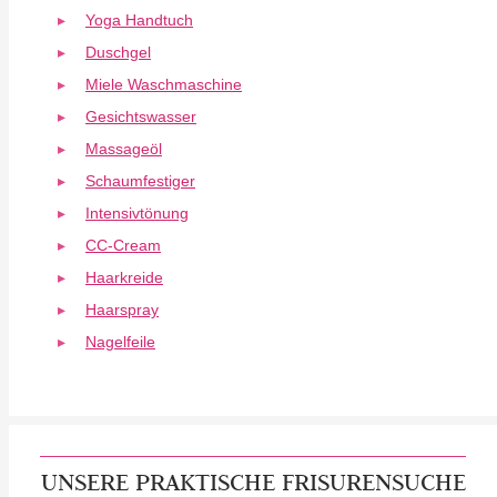
Yoga Handtuch
Duschgel
Miele Waschmaschine
Gesichtswasser
Massageöl
Schaumfestiger
Intensivtönung
CC-Cream
Haarkreide
Haarspray
Nagelfeile
UNSERE PRAKTISCHE FRISURENSUCHE