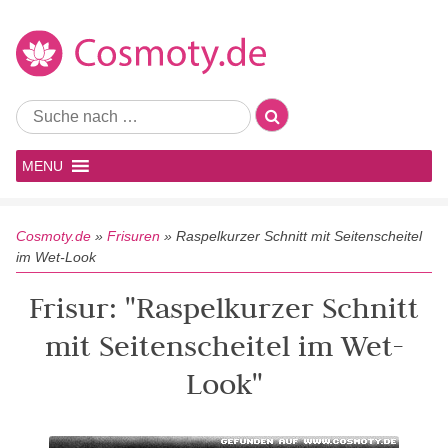
MENU
Cosmoty.de
»
Frisuren
»
Raspelkurzer Schnitt mit Seitenscheitel
im Wet-Look
Frisur: "Raspelkurzer Schnitt
mit Seitenscheitel im Wet-
Look"