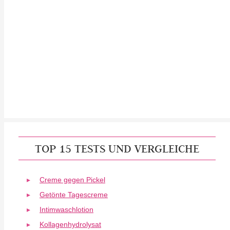
TOP 15 TESTS UND VERGLEICHE
Creme gegen Pickel
Getönte Tagescreme
Intimwaschlotion
Kollagenhydrolysat