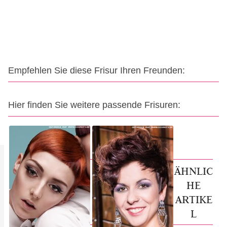
Empfehlen Sie diese Frisur Ihren Freunden:
Hier finden Sie weitere passende Frisuren:
ÄHNLIC
HE
ARTIKE
L