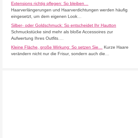
Extensions richtig pflegen: So bleiben…
Haarverlängerungen und Haarverdichtungen werden häufig
eingesetzt, um dem eigenen Look…
Silber- oder Goldschmuck: So entscheidet Ihr Hautton
Schmuckstücke sind mehr als bloße Accessoires zur
Aufwertung Ihres Outfits.…
Kleine Fläche, große Wirkung: So setzen Sie…
Kurze Haare
verändern nicht nur die Frisur, sondern auch die…