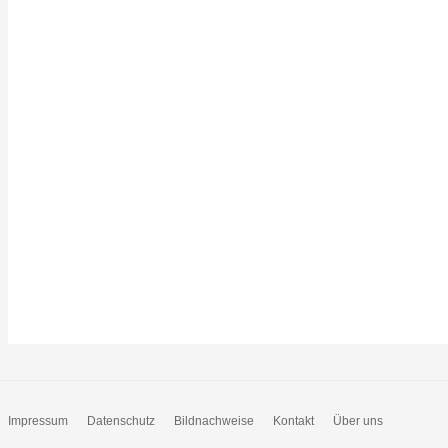
Impressum
Datenschutz
Bildnachweise
Kontakt
Über uns