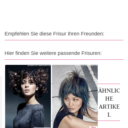
Empfehlen Sie diese Frisur Ihren Freunden:
Hier finden Sie weitere passende Frisuren:
ÄHNLIC
HE
ARTIKE
L