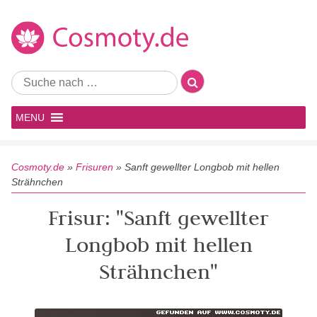
MENU
Cosmoty.de
»
Frisuren
»
Sanft gewellter Longbob mit hellen
Strähnchen
Frisur: "Sanft gewellter
Longbob mit hellen
Strähnchen"