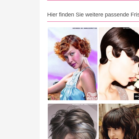
Hier finden Sie weitere passende Fri