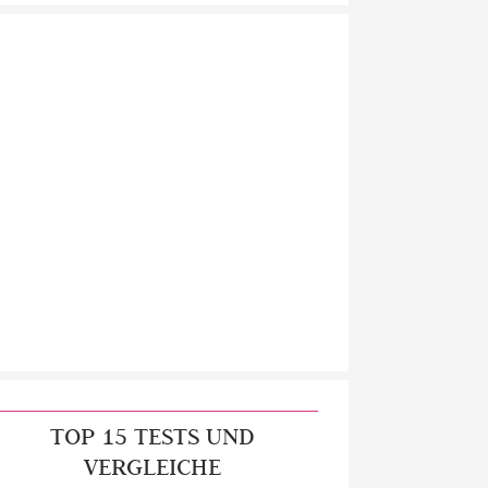
TOP 15 TESTS UND
VERGLEICHE