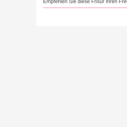
Empfehlen Sie diese Frisur Ihren Fr