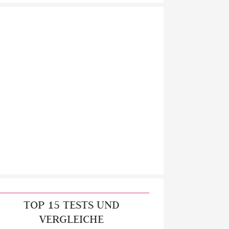
TOP 15 TESTS UND
VERGLEICHE