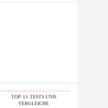
TOP 15 TESTS UND
VERGLEICHE