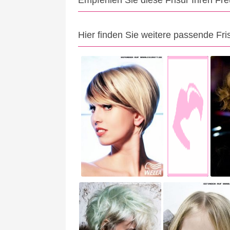
Empfehlen Sie diese Frisur Ihren Fr
Hier finden Sie weitere passende Fri